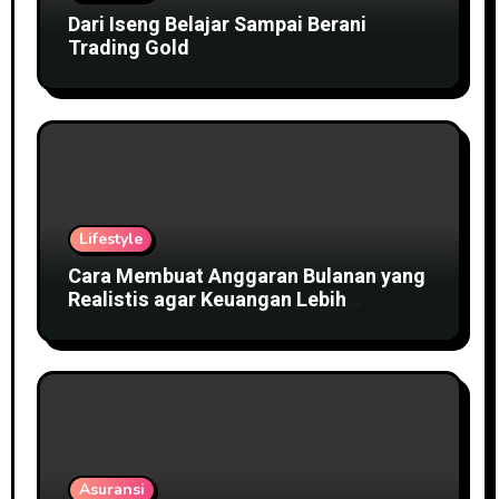
Dari Iseng Belajar Sampai Berani
Trading Gold
Lifestyle
Cara Membuat Anggaran Bulanan yang
Realistis agar Keuangan Lebih
Terkendali
Asuransi