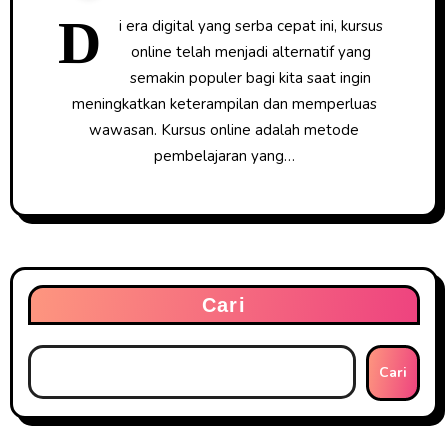
D
i era digital yang serba cepat ini, kursus
online telah menjadi alternatif yang
semakin populer bagi kita saat ingin
meningkatkan keterampilan dan memperluas
wawasan. Kursus online adalah metode
pembelajaran yang…
Cari
Cari