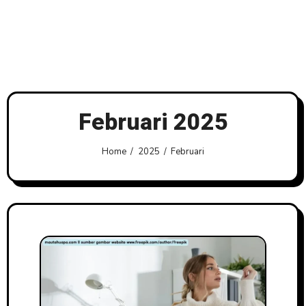
Februari 2025
Home
2025
Februari