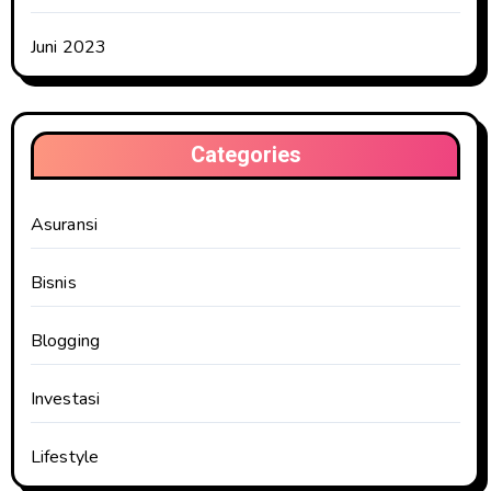
Juni 2023
Categories
Asuransi
Bisnis
Blogging
Investasi
Lifestyle