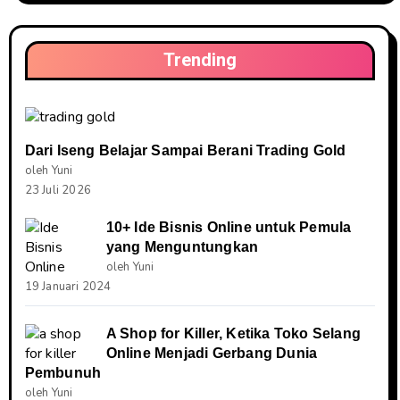
Trending
Dari Iseng Belajar Sampai Berani Trading Gold
oleh Yuni
23 Juli 2026
10+ Ide Bisnis Online untuk Pemula
yang Menguntungkan
oleh Yuni
19 Januari 2024
A Shop for Killer, Ketika Toko Selang
Online Menjadi Gerbang Dunia
Pembunuh
oleh Yuni