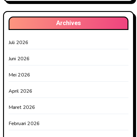
Archives
Juli 2026
Juni 2026
Mei 2026
April 2026
Maret 2026
Februari 2026