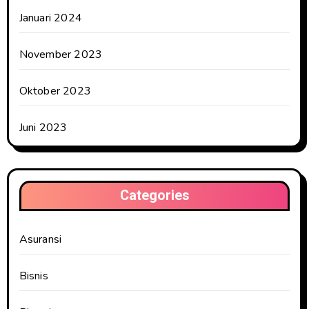
Januari 2024
November 2023
Oktober 2023
Juni 2023
Categories
Asuransi
Bisnis