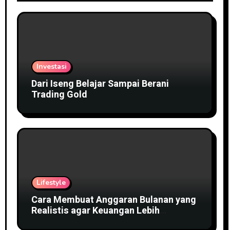
Investasi
Dari Iseng Belajar Sampai Berani
Trading Gold
Lifestyle
Cara Membuat Anggaran Bulanan yang
Realistis agar Keuangan Lebih
Terkendali