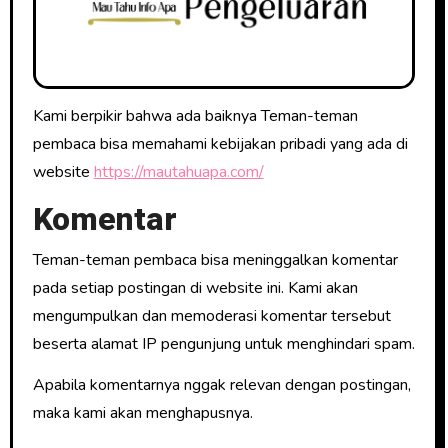
Kami berpikir bahwa ada baiknya Teman-teman
pembaca bisa memahami kebijakan pribadi yang ada di
website
https://mautahuapa.com/
Komentar
Teman-teman pembaca bisa meninggalkan komentar
pada setiap postingan di website ini. Kami akan
mengumpulkan dan memoderasi komentar tersebut
beserta alamat IP pengunjung untuk menghindari spam.
Apabila komentarnya nggak relevan dengan postingan,
maka kami akan menghapusnya.