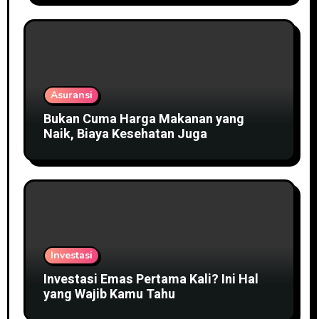
Asuransi
Bukan Cuma Harga Makanan yang
Naik, Biaya Kesehatan Juga
Investasi
Investasi Emas Pertama Kali? Ini Hal
yang Wajib Kamu Tahu