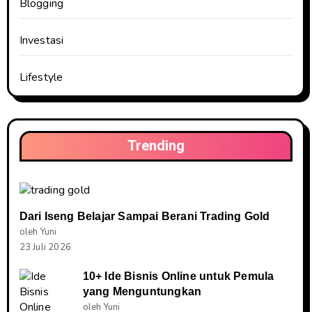
Blogging
Investasi
Lifestyle
Trending
Dari Iseng Belajar Sampai Berani Trading Gold
oleh Yuni
23 Juli 2026
10+ Ide Bisnis Online untuk Pemula
yang Menguntungkan
oleh Yuni