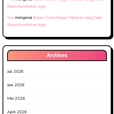
Biaya Kesehatan Juga
Srie
mengenai
Bukan Cuma Harga Makanan yang Naik,
Biaya Kesehatan Juga
Archives
Juli 2026
Juni 2026
Mei 2026
April 2026