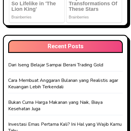
Recent Posts
Dari Iseng Belajar Sampai Berani Trading Gold
Cara Membuat Anggaran Bulanan yang Realistis agar
Keuangan Lebih Terkendali
Bukan Cuma Harga Makanan yang Naik, Biaya
Kesehatan Juga
Investasi Emas Pertama Kali? Ini Hal yang Wajib Kamu
Tahu