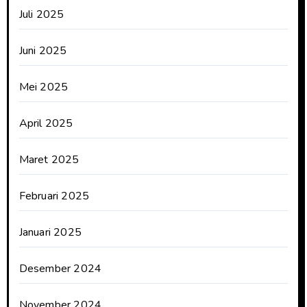
Juli 2025
Juni 2025
Mei 2025
April 2025
Maret 2025
Februari 2025
Januari 2025
Desember 2024
November 2024