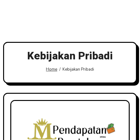
Kebijakan Pribadi
Home
Kebijakan Pribadi