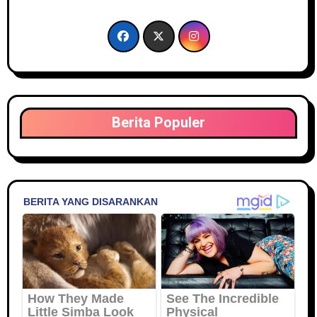
Berita Populer