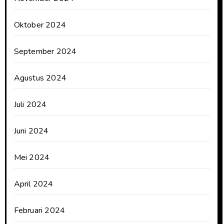
Oktober 2024
September 2024
Agustus 2024
Juli 2024
Juni 2024
Mei 2024
April 2024
Februari 2024