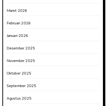
Maret 2026
Februari 2026
Januari 2026
Desember 2025
November 2025
Oktober 2025
September 2025
Agustus 2025