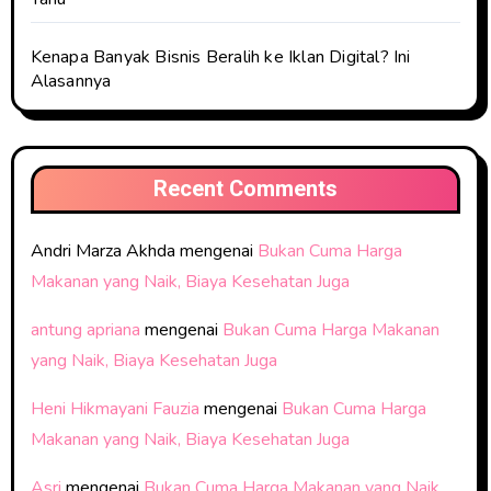
Kenapa Banyak Bisnis Beralih ke Iklan Digital? Ini
Alasannya
Recent Comments
Andri Marza Akhda
mengenai
Bukan Cuma Harga
Makanan yang Naik, Biaya Kesehatan Juga
antung apriana
mengenai
Bukan Cuma Harga Makanan
yang Naik, Biaya Kesehatan Juga
Heni Hikmayani Fauzia
mengenai
Bukan Cuma Harga
Makanan yang Naik, Biaya Kesehatan Juga
Asri
mengenai
Bukan Cuma Harga Makanan yang Naik,