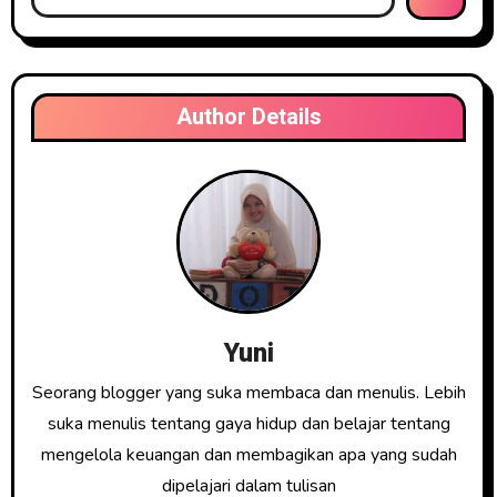
Author Details
Yuni
Seorang blogger yang suka membaca dan menulis. Lebih
suka menulis tentang gaya hidup dan belajar tentang
mengelola keuangan dan membagikan apa yang sudah
dipelajari dalam tulisan