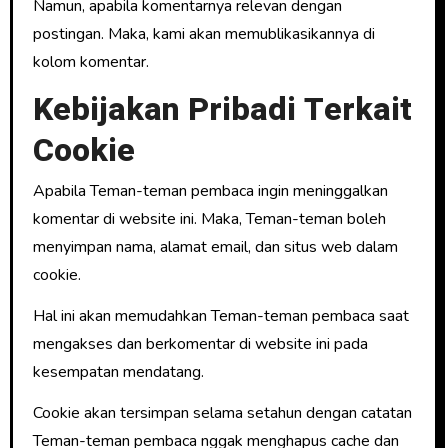
Namun, apabila komentarnya relevan dengan
postingan. Maka, kami akan memublikasikannya di
kolom komentar.
Kebijakan Pribadi Terkait
Cookie
Apabila Teman-teman pembaca ingin meninggalkan
komentar di website ini. Maka, Teman-teman boleh
menyimpan nama, alamat email, dan situs web dalam
cookie.
Hal ini akan memudahkan Teman-teman pembaca saat
mengakses dan berkomentar di website ini pada
kesempatan mendatang.
Cookie akan tersimpan selama setahun dengan catatan
Teman-teman pembaca nggak menghapus cache dan