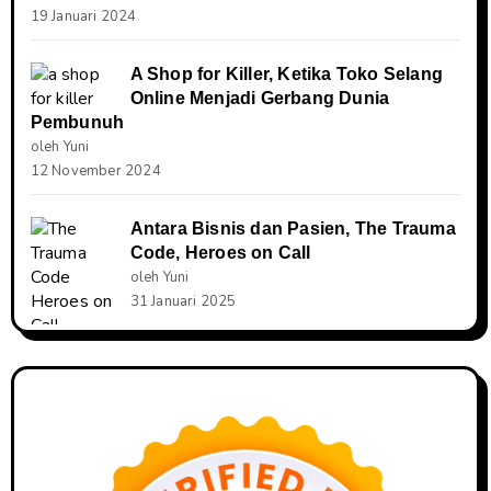
19 Januari 2024
A Shop for Killer, Ketika Toko Selang
Online Menjadi Gerbang Dunia
Pembunuh
oleh Yuni
12 November 2024
Antara Bisnis dan Pasien, The Trauma
Code, Heroes on Call
oleh Yuni
31 Januari 2025