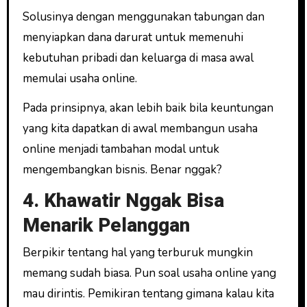
Solusinya dengan menggunakan tabungan dan
menyiapkan dana darurat untuk memenuhi
kebutuhan pribadi dan keluarga di masa awal
memulai usaha online.
Pada prinsipnya, akan lebih baik bila keuntungan
yang kita dapatkan di awal membangun usaha
online menjadi tambahan modal untuk
mengembangkan bisnis. Benar nggak?
4. Khawatir Nggak Bisa
Menarik Pelanggan
Berpikir tentang hal yang terburuk mungkin
memang sudah biasa. Pun soal usaha online yang
mau dirintis. Pemikiran tentang gimana kalau kita