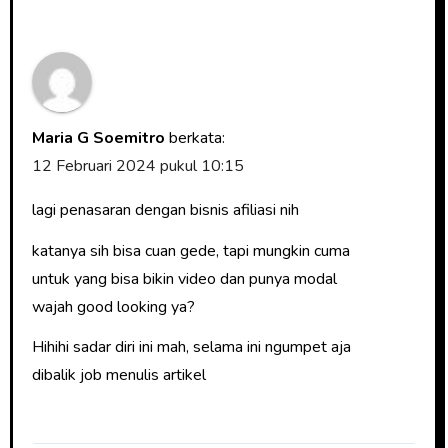
Maria G Soemitro
berkata:
12 Februari 2024 pukul 10:15
lagi penasaran dengan bisnis afiliasi nih
katanya sih bisa cuan gede, tapi mungkin cuma
untuk yang bisa bikin video dan punya modal
wajah good looking ya?
Hihihi sadar diri ini mah, selama ini ngumpet aja
dibalik job menulis artikel