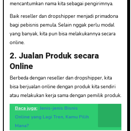
mencantumkan nama kita sebagai pengirimnya.
Baik reseller dan dropshipper menjadi primadona
bagi pebisnis pemula. Selain nggak perlu modal
yang banyak, kita pun bisa melakukannya secara
online.
2. Jualan Produk secara
Online
Berbeda dengan reseller dan dropshipper, kita
bisa berjualan online dengan produk kita sendiri
atau melakukan kerja sama dengan pemilik produk.
Baca juga:
Jenis-jenis Bisnis
Online yang Lagi Tren, Kamu Pilih
Mana?