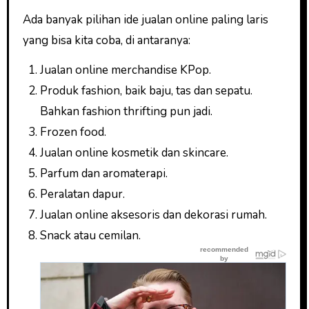
Ada banyak pilihan ide jualan online paling laris
yang bisa kita coba, di antaranya:
Jualan online merchandise KPop.
Produk fashion, baik baju, tas dan sepatu.
Bahkan fashion thrifting pun jadi.
Frozen food.
Jualan online kosmetik dan skincare.
Parfum dan aromaterapi.
Peralatan dapur.
Jualan online aksesoris dan dekorasi rumah.
Snack atau cemilan.