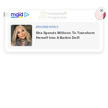
Skip
to
content