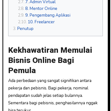
7. Admin Virtual
8. Mentor Online
9. Pengembang Aplikasi
10. Freelancer
Penutup
Kekhawatiran Memulai
Bisnis Online Bagi
Pemula
Ada perbedaan yang sangat signifikan antara
pekerja dan pebisnis. Bagi pekerja, nominal
pendapatan sudah jelas setiap bulannya.
Sementara bagi pebisnis, penghasilannya nggak
bisa terukur.