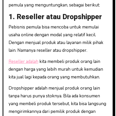
pemula yang menguntungkan, sebagai berikut:
1. Reseller atau Dropshipper
Pebisnis pemula bisa mencoba untuk memulai
usaha online dengan modal yang relatif kecil.
Dengan menjual produk atau layanan milik pihak
lain. Namanya reseller atau dropshipper.
Reseller adalah
kita membeli produk orang lain
dengan harga yang lebih murah untuk kemudian
kita jual lagi kepada orang yang membutuhkan.
Dropshipper adalah menjual produk orang lain
tanpa harus punya stoknya. Bila ada konsumen
yang membeli produk tersebut, kita bisa langsung
mengirimkannya dari pemilik produk dengan