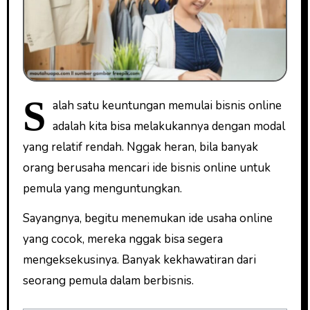
S
alah satu keuntungan memulai bisnis online
adalah kita bisa melakukannya dengan modal
yang relatif rendah. Nggak heran, bila banyak
orang berusaha mencari ide bisnis online untuk
pemula yang menguntungkan.
Sayangnya, begitu menemukan ide usaha online
yang cocok, mereka nggak bisa segera
mengeksekusinya. Banyak kekhawatiran dari
seorang pemula dalam berbisnis.