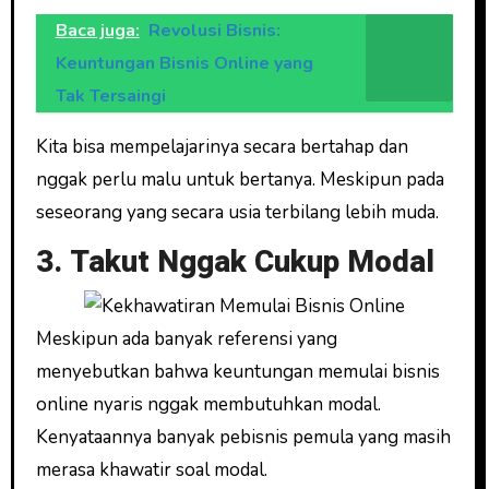
Baca juga:
Revolusi Bisnis:
Keuntungan Bisnis Online yang
Tak Tersaingi
Kita bisa mempelajarinya secara bertahap dan
nggak perlu malu untuk bertanya. Meskipun pada
seseorang yang secara usia terbilang lebih muda.
3. Takut Nggak Cukup Modal
Meskipun ada banyak referensi yang
menyebutkan bahwa keuntungan memulai bisnis
online nyaris nggak membutuhkan modal.
Kenyataannya banyak pebisnis pemula yang masih
merasa khawatir soal modal.