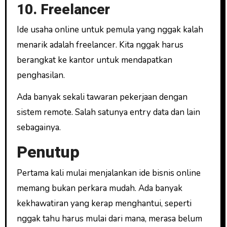
10. Freelancer
Ide usaha online untuk pemula yang nggak kalah
menarik adalah freelancer. Kita nggak harus
berangkat ke kantor untuk mendapatkan
penghasilan.
Ada banyak sekali tawaran pekerjaan dengan
sistem remote. Salah satunya entry data dan lain
sebagainya.
Penutup
Pertama kali mulai menjalankan ide bisnis online
memang bukan perkara mudah. Ada banyak
kekhawatiran yang kerap menghantui, seperti
nggak tahu harus mulai dari mana, merasa belum