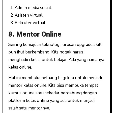
Admin media sosial.
Asisten virtual.
Rekruter virtual.
8. Mentor Online
Seiring kemajuan teknologi, urusan upgrade skill
pun ikut berkembang. Kita nggak harus
menghadiri kelas untuk belajar. Ada yang namanya
kelas online.
Hal ini membuka peluang bagi kita untuk menjadi
mentor kelas online. Kita bisa membuka tempat
kursus online atau sekedar bergabung dengan
platform kelas online yang ada untuk menjadi
salah satu mentornya.