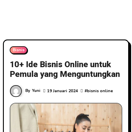
Bisnis
10+ Ide Bisnis Online untuk
Pemula yang Menguntungkan
By
Yuni
19 Januari 2024
#
bisnis online