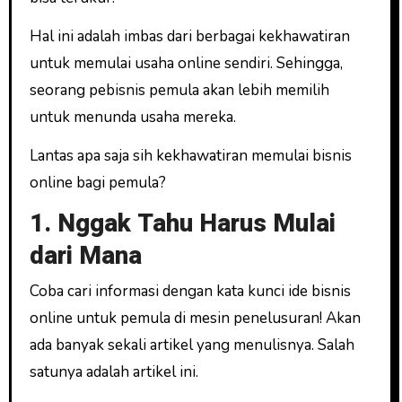
Hal ini adalah imbas dari berbagai kekhawatiran
untuk memulai usaha online sendiri. Sehingga,
seorang pebisnis pemula akan lebih memilih
untuk menunda usaha mereka.
Lantas apa saja sih kekhawatiran memulai bisnis
online bagi pemula?
1. Nggak Tahu Harus Mulai
dari Mana
Coba cari informasi dengan kata kunci ide bisnis
online untuk pemula di mesin penelusuran! Akan
ada banyak sekali artikel yang menulisnya. Salah
satunya adalah artikel ini.