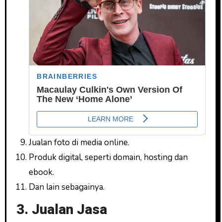
Jualan foto di media online.
Produk digital, seperti domain, hosting dan
ebook.
Dan lain sebagainya.
3. Jualan Jasa