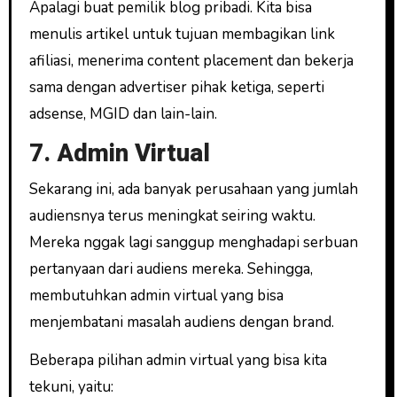
Apalagi buat pemilik blog pribadi. Kita bisa
menulis artikel untuk tujuan membagikan link
afiliasi, menerima content placement dan bekerja
sama dengan advertiser pihak ketiga, seperti
adsense, MGID dan lain-lain.
7. Admin Virtual
Sekarang ini, ada banyak perusahaan yang jumlah
audiensnya terus meningkat seiring waktu.
Mereka nggak lagi sanggup menghadapi serbuan
pertanyaan dari audiens mereka. Sehingga,
membutuhkan admin virtual yang bisa
menjembatani masalah audiens dengan brand.
Beberapa pilihan admin virtual yang bisa kita
tekuni, yaitu: