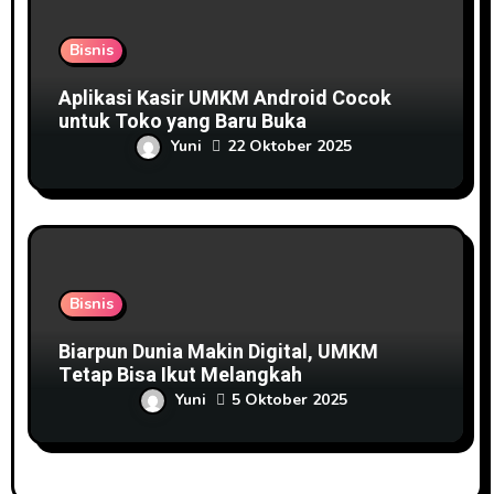
Bisnis
Aplikasi Kasir UMKM Android Cocok
untuk Toko yang Baru Buka
Yuni
22 Oktober 2025
Bisnis
Biarpun Dunia Makin Digital, UMKM
Tetap Bisa Ikut Melangkah
Yuni
5 Oktober 2025