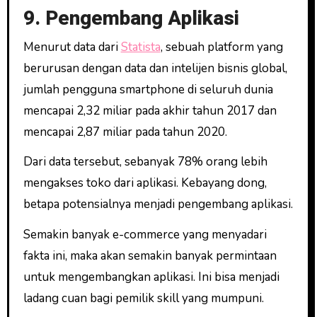
9. Pengembang Aplikasi
Menurut data dari
Statista
, sebuah platform yang
berurusan dengan data dan intelijen bisnis global,
jumlah pengguna smartphone di seluruh dunia
mencapai 2,32 miliar pada akhir tahun 2017 dan
mencapai 2,87 miliar pada tahun 2020.
Dari data tersebut, sebanyak 78% orang lebih
mengakses toko dari aplikasi. Kebayang dong,
betapa potensialnya menjadi pengembang aplikasi.
Semakin banyak e-commerce yang menyadari
fakta ini, maka akan semakin banyak permintaan
untuk mengembangkan aplikasi. Ini bisa menjadi
ladang cuan bagi pemilik skill yang mumpuni.