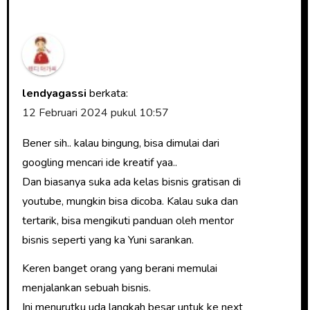
lendyagassi
berkata:
12 Februari 2024 pukul 10:57
Bener sih.. kalau bingung, bisa dimulai dari
googling mencari ide kreatif yaa..
Dan biasanya suka ada kelas bisnis gratisan di
youtube, mungkin bisa dicoba. Kalau suka dan
tertarik, bisa mengikuti panduan oleh mentor
bisnis seperti yang ka Yuni sarankan.
Keren banget orang yang berani memulai
menjalankan sebuah bisnis.
Ini menurutku uda langkah besar untuk ke next