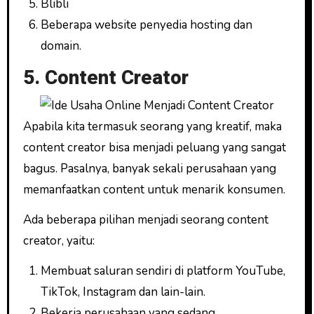
Blibli
Beberapa website penyedia hosting dan
domain.
5. Content Creator
Apabila kita termasuk seorang yang kreatif, maka
content creator bisa menjadi peluang yang sangat
bagus. Pasalnya, banyak sekali perusahaan yang
memanfaatkan content untuk menarik konsumen.
Ada beberapa pilihan menjadi seorang content
creator, yaitu:
Membuat saluran sendiri di platform YouTube,
TikTok, Instagram dan lain-lain.
Bekerja perusahaan yang sedang