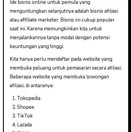
Ide bisnis online untuk pemula yang
menguntungkan selanjutnya adalah bisnis afiliasi
atau affiliate marketer. Bisnis ini cukup populer
saat ini. Karena memungkinkan kita untuk
menjalankannya tanpa modal dengan potensi
keuntungan yang tinggi.
Kita hanya perlu mendaftar pada website yang
membuka peluang untuk pemasaran secara afiliasi.
Beberapa website yang membuka lowongan
afiliasi, di antaranya:
Tokopedia
Shopee
TikTok
Lazada