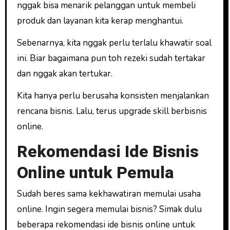
nggak bisa menarik pelanggan untuk membeli
produk dan layanan kita kerap menghantui.
Sebenarnya, kita nggak perlu terlalu khawatir soal
ini. Biar bagaimana pun toh rezeki sudah tertakar
dan nggak akan tertukar.
Kita hanya perlu berusaha konsisten menjalankan
rencana bisnis. Lalu, terus upgrade skill berbisnis
online.
Rekomendasi Ide Bisnis
Online untuk Pemula
Sudah beres sama kekhawatiran memulai usaha
online. Ingin segera memulai bisnis? Simak dulu
beberapa rekomendasi ide bisnis online untuk