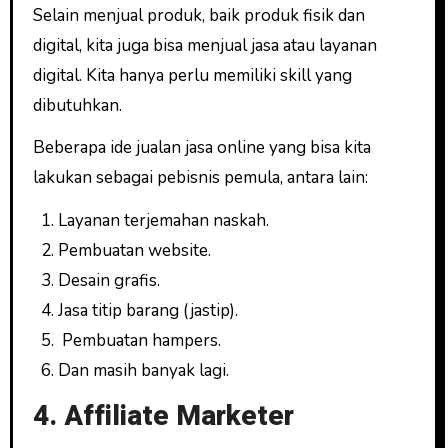
Selain menjual produk, baik produk fisik dan
digital, kita juga bisa menjual jasa atau layanan
digital. Kita hanya perlu memiliki skill yang
dibutuhkan.
Beberapa ide jualan jasa online yang bisa kita
lakukan sebagai pebisnis pemula, antara lain:
Layanan terjemahan naskah.
Pembuatan website.
Desain grafis.
Jasa titip barang (jastip).
Pembuatan hampers.
Dan masih banyak lagi.
4. Affiliate Marketer