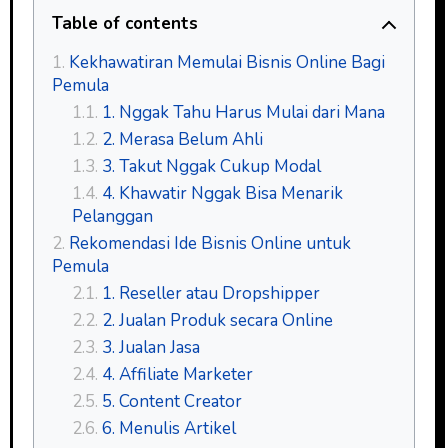
Table of contents
Kekhawatiran Memulai Bisnis Online Bagi
Pemula
1. Nggak Tahu Harus Mulai dari Mana
2. Merasa Belum Ahli
3. Takut Nggak Cukup Modal
4. Khawatir Nggak Bisa Menarik
Pelanggan
Rekomendasi Ide Bisnis Online untuk
Pemula
1. Reseller atau Dropshipper
2. Jualan Produk secara Online
3. Jualan Jasa
4. Affiliate Marketer
5. Content Creator
6. Menulis Artikel