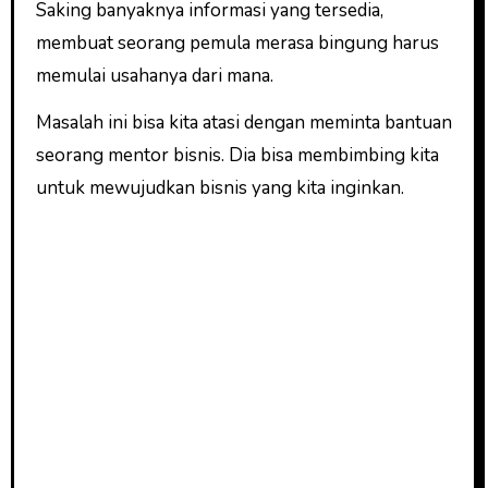
Saking banyaknya informasi yang tersedia,
membuat seorang pemula merasa bingung harus
memulai usahanya dari mana.
Masalah ini bisa kita atasi dengan meminta bantuan
seorang mentor bisnis. Dia bisa membimbing kita
untuk mewujudkan bisnis yang kita inginkan.