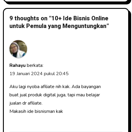
9 thoughts on “10+ Ide Bisnis Online
untuk Pemula yang Menguntungkan”
Rahayu
berkata:
19 Januari 2024 pukul 20:45
Aku lagi nyoba afiliate nih kak. Ada bayangan
buat jual produk digital juga, tapi mau belajar
jualan dr afiliate.
Makasih ide bisnisman kak