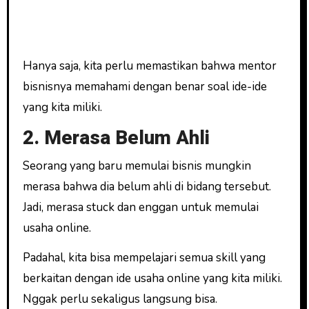
Hanya saja, kita perlu memastikan bahwa mentor
bisnisnya memahami dengan benar soal ide-ide
yang kita miliki.
2. Merasa Belum Ahli
Seorang yang baru memulai bisnis mungkin
merasa bahwa dia belum ahli di bidang tersebut.
Jadi, merasa stuck dan enggan untuk memulai
usaha online.
Padahal, kita bisa mempelajari semua skill yang
berkaitan dengan ide usaha online yang kita miliki.
Nggak perlu sekaligus langsung bisa.