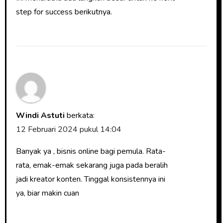
step for success berikutnya.
Windi Astuti
berkata:
12 Februari 2024 pukul 14:04
Banyak ya , bisnis online bagi pemula. Rata-
rata, emak-emak sekarang juga pada beralih
jadi kreator konten. Tinggal konsistennya ini
ya, biar makin cuan