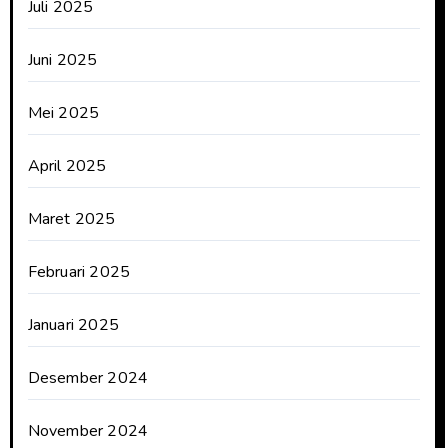
Juli 2025
Juni 2025
Mei 2025
April 2025
Maret 2025
Februari 2025
Januari 2025
Desember 2024
November 2024