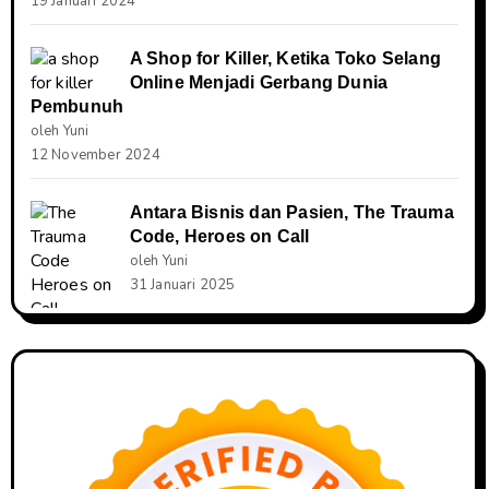
19 Januari 2024
A Shop for Killer, Ketika Toko Selang
Online Menjadi Gerbang Dunia
Pembunuh
oleh Yuni
12 November 2024
Antara Bisnis dan Pasien, The Trauma
Code, Heroes on Call
oleh Yuni
31 Januari 2025