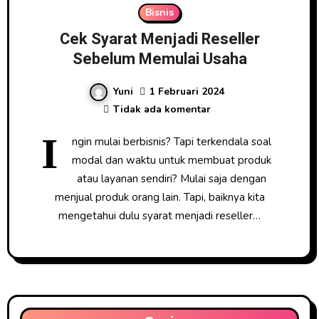
Bisnis
Cek Syarat Menjadi Reseller
Sebelum Memulai Usaha
Yuni
1 Februari 2024
Tidak ada komentar
I
ngin mulai berbisnis? Tapi terkendala soal
modal dan waktu untuk membuat produk
atau layanan sendiri? Mulai saja dengan
menjual produk orang lain. Tapi, baiknya kita
mengetahui dulu syarat menjadi reseller…