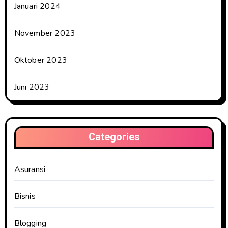
Januari 2024
November 2023
Oktober 2023
Juni 2023
Categories
Asuransi
Bisnis
Blogging