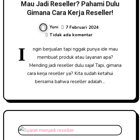
Mau Jadi Reseller? Pahami Dulu
Gimana Cara Kerja Reseller!
Yuni
7 Februari 2024
Tidak ada komentar
I
ngin berjualan tapi nggak punya ide mau
membuat produk atau layanan apa?
Mending jadi reseller dulu saja! Tapi, gimana
cara kerja reseller ya? Kita sudah ketahui
bersama bahwa reseller adalah…