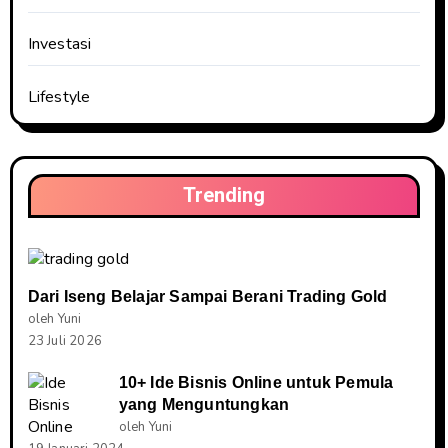
Investasi
Lifestyle
Trending
Dari Iseng Belajar Sampai Berani Trading Gold
oleh Yuni
23 Juli 2026
10+ Ide Bisnis Online untuk Pemula
yang Menguntungkan
oleh Yuni