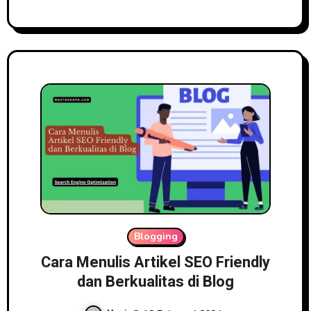
Blogging
Cara Menulis Artikel SEO Friendly
dan Berkualitas di Blog