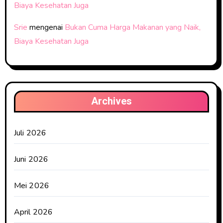
Biaya Kesehatan Juga
Srie
mengenai
Bukan Cuma Harga Makanan yang Naik,
Biaya Kesehatan Juga
Archives
Juli 2026
Juni 2026
Mei 2026
April 2026