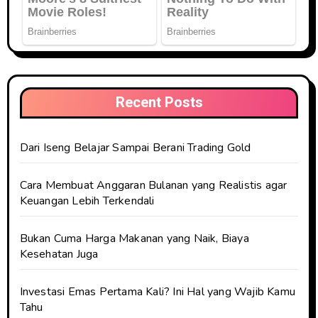
Recent Posts
Dari Iseng Belajar Sampai Berani Trading Gold
Cara Membuat Anggaran Bulanan yang Realistis agar
Keuangan Lebih Terkendali
Bukan Cuma Harga Makanan yang Naik, Biaya
Kesehatan Juga
Investasi Emas Pertama Kali? Ini Hal yang Wajib Kamu
Tahu