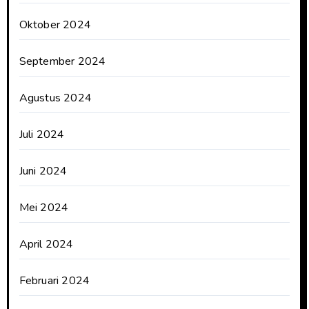
Oktober 2024
September 2024
Agustus 2024
Juli 2024
Juni 2024
Mei 2024
April 2024
Februari 2024