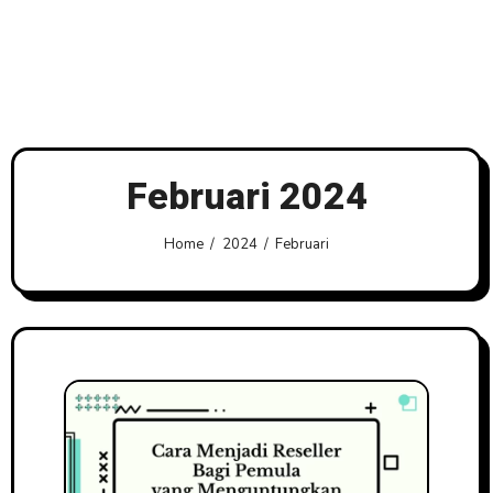
Februari 2024
Home
2024
Februari