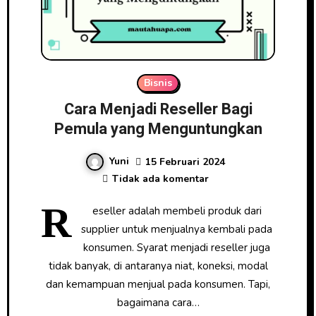
Bisnis
Cara Menjadi Reseller Bagi
Pemula yang Menguntungkan
Yuni
15 Februari 2024
Tidak ada komentar
R
eseller adalah membeli produk dari
supplier untuk menjualnya kembali pada
konsumen. Syarat menjadi reseller juga
tidak banyak, di antaranya niat, koneksi, modal
dan kemampuan menjual pada konsumen. Tapi,
bagaimana cara…