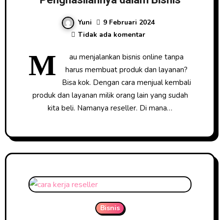
Yuni
9 Februari 2024
Tidak ada komentar
M
au menjalankan bisnis online tanpa
harus membuat produk dan layanan?
Bisa kok. Dengan cara menjual kembali
produk dan layanan milik orang lain yang sudah
kita beli. Namanya reseller. Di mana…
Bisnis