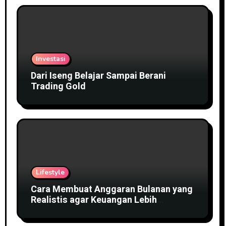
Investasi
Dari Iseng Belajar Sampai Berani
Trading Gold
Lifestyle
Cara Membuat Anggaran Bulanan yang
Realistis agar Keuangan Lebih
Terkendali