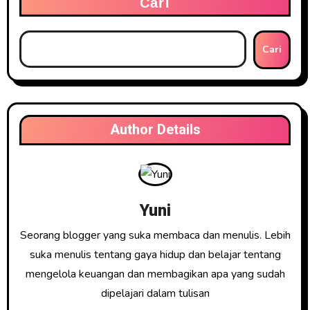
Cari
Cari
Author Details
Yuni
Seorang blogger yang suka membaca dan menulis. Lebih
suka menulis tentang gaya hidup dan belajar tentang
mengelola keuangan dan membagikan apa yang sudah
dipelajari dalam tulisan