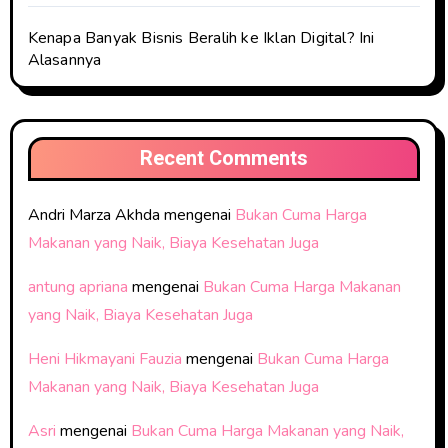
Kenapa Banyak Bisnis Beralih ke Iklan Digital? Ini
Alasannya
Recent Comments
Andri Marza Akhda
mengenai
Bukan Cuma Harga
Makanan yang Naik, Biaya Kesehatan Juga
antung apriana
mengenai
Bukan Cuma Harga Makanan
yang Naik, Biaya Kesehatan Juga
Heni Hikmayani Fauzia
mengenai
Bukan Cuma Harga
Makanan yang Naik, Biaya Kesehatan Juga
Asri
mengenai
Bukan Cuma Harga Makanan yang Naik,