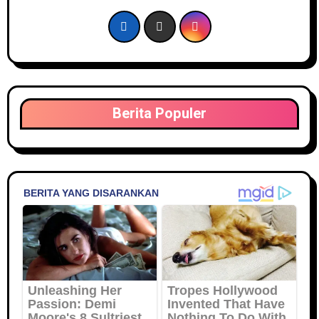
Berita Populer