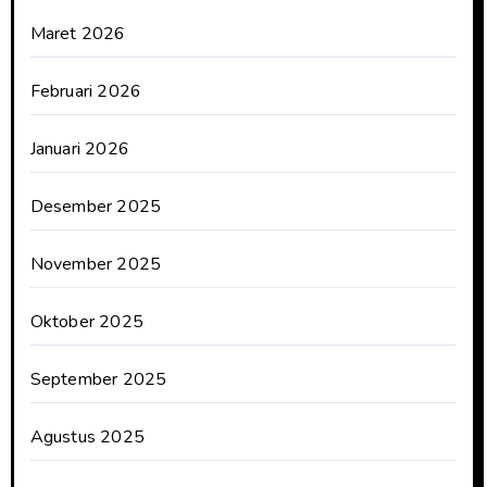
Maret 2026
Februari 2026
Januari 2026
Desember 2025
November 2025
Oktober 2025
September 2025
Agustus 2025