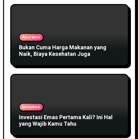
Asuransi
Bukan Cuma Harga Makanan yang
Naik, Biaya Kesehatan Juga
Investasi
Investasi Emas Pertama Kali? Ini Hal
yang Wajib Kamu Tahu