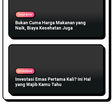
Asuransi
Bukan Cuma Harga Makanan yang
Naik, Biaya Kesehatan Juga
Investasi
Investasi Emas Pertama Kali? Ini Hal
yang Wajib Kamu Tahu