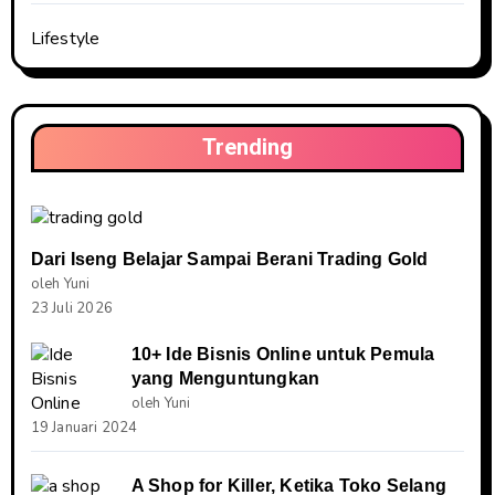
Lifestyle
Trending
Dari Iseng Belajar Sampai Berani Trading Gold
oleh Yuni
23 Juli 2026
10+ Ide Bisnis Online untuk Pemula
yang Menguntungkan
oleh Yuni
19 Januari 2024
A Shop for Killer, Ketika Toko Selang