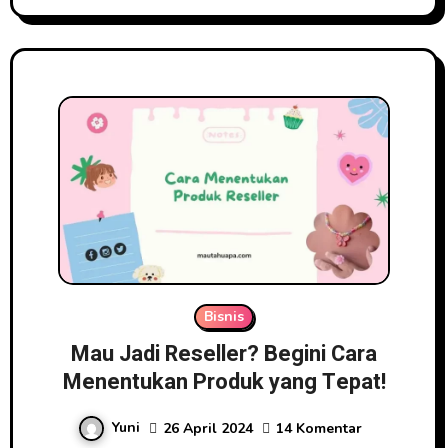
Bisnis
Mau Jadi Reseller? Begini Cara
Menentukan Produk yang Tepat!
Yuni
26 April 2024
14 Komentar