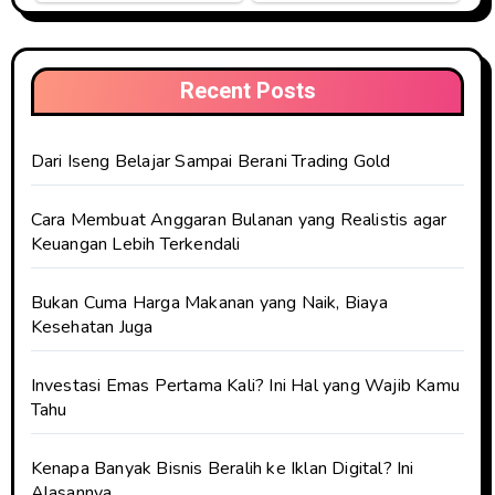
Recent Posts
Dari Iseng Belajar Sampai Berani Trading Gold
Cara Membuat Anggaran Bulanan yang Realistis agar
Keuangan Lebih Terkendali
Bukan Cuma Harga Makanan yang Naik, Biaya
Kesehatan Juga
Investasi Emas Pertama Kali? Ini Hal yang Wajib Kamu
Tahu
Kenapa Banyak Bisnis Beralih ke Iklan Digital? Ini
Alasannya