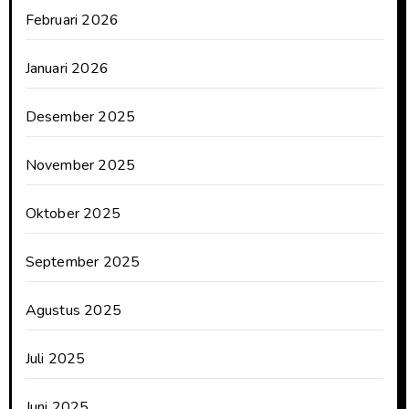
Februari 2026
Januari 2026
Desember 2025
November 2025
Oktober 2025
September 2025
Agustus 2025
Juli 2025
Juni 2025