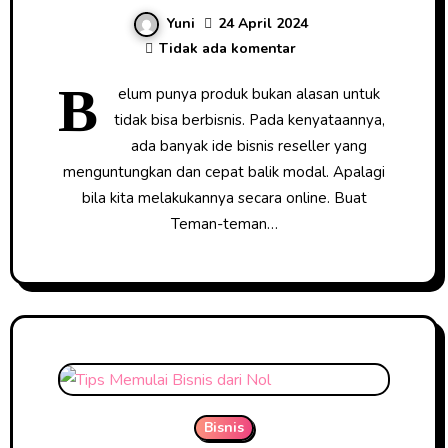
Modal
Yuni
24 April 2024
Tidak ada komentar
B
elum punya produk bukan alasan untuk
tidak bisa berbisnis. Pada kenyataannya,
ada banyak ide bisnis reseller yang
menguntungkan dan cepat balik modal. Apalagi
bila kita melakukannya secara online. Buat
Teman-teman…
Bisnis