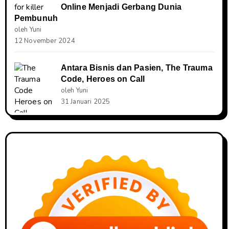
Online Menjadi Gerbang Dunia
Pembunuh
oleh Yuni
12 November 2024
Antara Bisnis dan Pasien, The Trauma
Code, Heroes on Call
oleh Yuni
31 Januari 2025