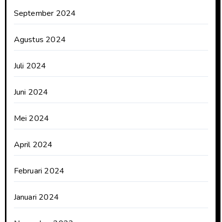
September 2024
Agustus 2024
Juli 2024
Juni 2024
Mei 2024
April 2024
Februari 2024
Januari 2024