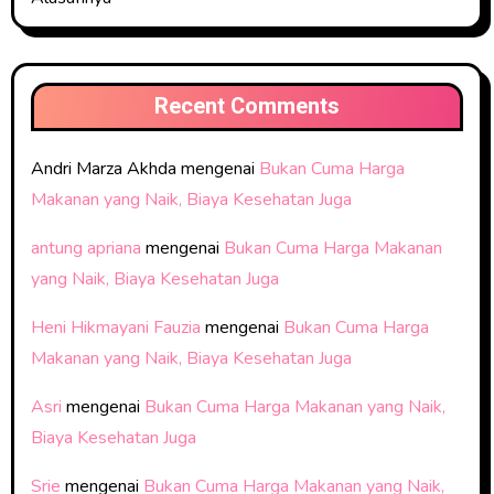
Recent Comments
Andri Marza Akhda
mengenai
Bukan Cuma Harga
Makanan yang Naik, Biaya Kesehatan Juga
antung apriana
mengenai
Bukan Cuma Harga Makanan
yang Naik, Biaya Kesehatan Juga
Heni Hikmayani Fauzia
mengenai
Bukan Cuma Harga
Makanan yang Naik, Biaya Kesehatan Juga
Asri
mengenai
Bukan Cuma Harga Makanan yang Naik,
Biaya Kesehatan Juga
Srie
mengenai
Bukan Cuma Harga Makanan yang Naik,