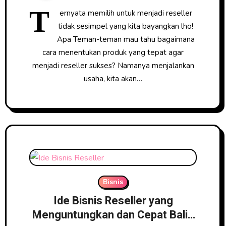
T
ernyata memilih untuk menjadi reseller
tidak sesimpel yang kita bayangkan lho!
Apa Teman-teman mau tahu bagaimana
cara menentukan produk yang tepat agar
menjadi reseller sukses? Namanya menjalankan
usaha, kita akan…
Bisnis
Ide Bisnis Reseller yang
Menguntungkan dan Cepat Balik