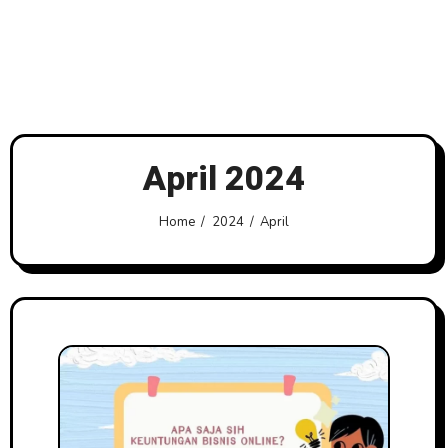
April 2024
Home
2024
April