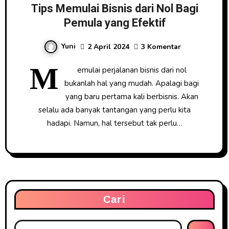
Tips Memulai Bisnis dari Nol Bagi
Pemula yang Efektif
Yuni
2 April 2024
3 Komentar
M
emulai perjalanan bisnis dari nol
bukanlah hal yang mudah. Apalagi bagi
yang baru pertama kali berbisnis. Akan
selalu ada banyak tantangan yang perlu kita
hadapi. Namun, hal tersebut tak perlu…
Cari