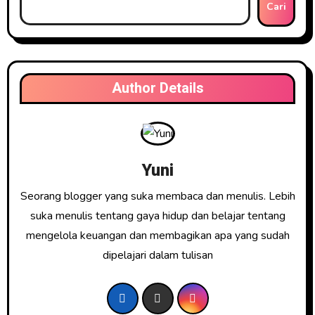
Cari
Author Details
Yuni
Seorang blogger yang suka membaca dan menulis. Lebih
suka menulis tentang gaya hidup dan belajar tentang
mengelola keuangan dan membagikan apa yang sudah
dipelajari dalam tulisan