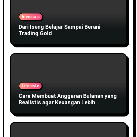
Investasi
Dari Iseng Belajar Sampai Berani
Trading Gold
Lifestyle
Cara Membuat Anggaran Bulanan yang
Realistis agar Keuangan Lebih
Terkendali