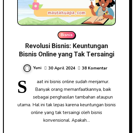
Bisnis
Revolusi Bisnis: Keuntungan
Bisnis Online yang Tak Tersaingi
Yuni
30 April 2024
38 Komentar
S
aat ini bisnis online sudah menjamur.
Banyak orang memanfaatkannya, baik
sebagai penghasilan tambahan ataupun
utama. Hal ini tak lepas karena keuntungan bisnis
online yang tak tersaingi oleh bisnis
konvensional. Apakah…