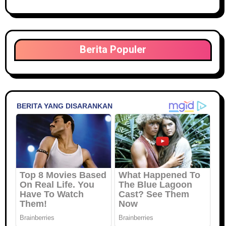
Berita Populer