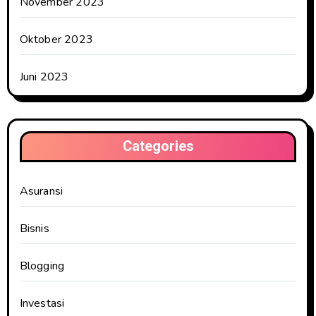
November 2023
Oktober 2023
Juni 2023
Categories
Asuransi
Bisnis
Blogging
Investasi