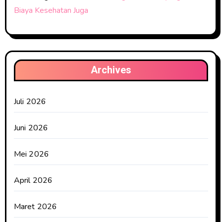
Biaya Kesehatan Juga
Archives
Juli 2026
Juni 2026
Mei 2026
April 2026
Maret 2026