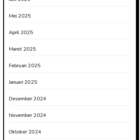
Mei 2025
April 2025
Maret 2025
Februari 2025
Januari 2025
Desember 2024
November 2024
Oktober 2024