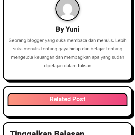
By
Yuni
Seorang blogger yang suka membaca dan menulis. Lebih
suka menulis tentang gaya hidup dan belajar tentang
mengelola keuangan dan membagikan apa yang sudah
dipelajari dalam tulisan
Related Post
Tinggalkan Balasan