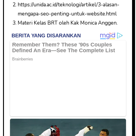
https://unida.ac.id/teknologi/artikel/3-alasan-
mengapa-seo-penting-untuk-website.html
Materi Kelas BRT oleh Kak Monica Anggen.