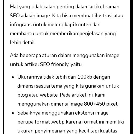
Hal yang tidak kalah penting dalam artikel ramah
SEO adalah image. Kita bisa membuat ilustrasi atau
infografis untuk melengkapi konten dan
membantu untuk memberikan penjelasan yang
lebih detail.
Ada beberapa aturan dalam menggunakan image
untuk artikel SEO friendly, yaitu:
Ukurannya tidak lebih dari 100kb dengan
dimensi sesuai tema yang kita gunakan untuk
blog atau website. Pada artikel ini, kami
menggunakan dimensi image 800×450 pixel.
Sebaiknya menggunakan ekstensi image
berupa format .webp karena format ini memiliki
ukuran penyimpanan yang kecil tapi kualitas