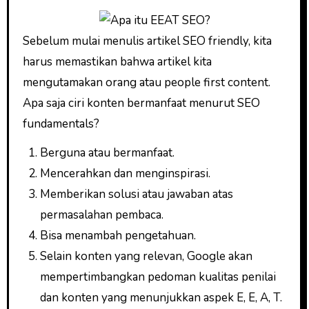
Sebelum mulai menulis artikel SEO friendly, kita
harus memastikan bahwa artikel kita
mengutamakan orang atau people first content.
Apa saja ciri konten bermanfaat menurut SEO
fundamentals?
Berguna atau bermanfaat.
Mencerahkan dan menginspirasi.
Memberikan solusi atau jawaban atas
permasalahan pembaca.
Bisa menambah pengetahuan.
Selain konten yang relevan, Google akan
mempertimbangkan pedoman kualitas penilai
dan konten yang menunjukkan aspek E, E, A, T.