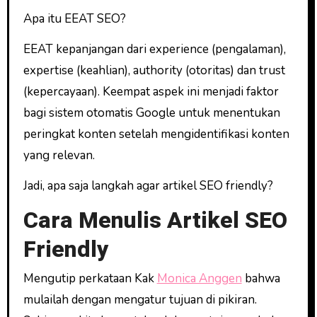
Apa itu EEAT SEO?
EEAT kepanjangan dari experience (pengalaman),
expertise (keahlian), authority (otoritas) dan trust
(kepercayaan). Keempat aspek ini menjadi faktor
bagi sistem otomatis Google untuk menentukan
peringkat konten setelah mengidentifikasi konten
yang relevan.
Jadi, apa saja langkah agar artikel SEO friendly?
Cara Menulis Artikel SEO
Friendly
Mengutip perkataan Kak
Monica Anggen
bahwa
mulailah dengan mengatur tujuan di pikiran.