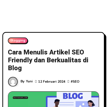
Blogging
Cara Menulis Artikel SEO
Friendly dan Berkualitas di
Blog
By
Yuni
12 Februari 2024
#
SEO