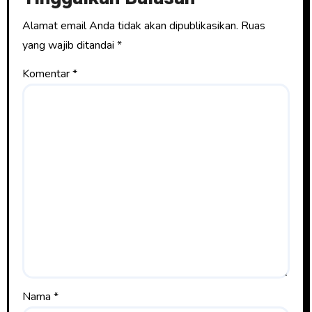
Alamat email Anda tidak akan dipublikasikan.
Ruas
yang wajib ditandai
*
Komentar
*
Nama
*