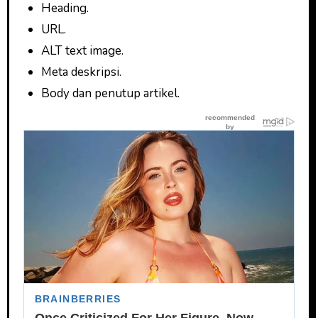
Heading.
URL.
ALT text image.
Meta deskripsi.
Body dan penutup artikel.