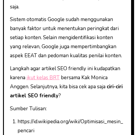
saja.
Sistem otomatis Google sudah menggunakan
banyak faktor untuk menentukan peringkat dari
setiap konten. Selain mengidentifikasi konten
yang relevan, Google juga mempertimbangkan
aspek EEAT dan pedoman kualitas penilai konten.
Langkah agar artikel SEO friendly ini kudapatkan
karena
ikut kelas BRT
bersama Kak Monica
Anggen. Selanjutnya, kita bisa cek apa saja
ciri-ciri
artikel SEO friendly
?
Sumber Tulisan:
https://id.wikipedia.org/wiki/Optimisasi_mesin_
pencari