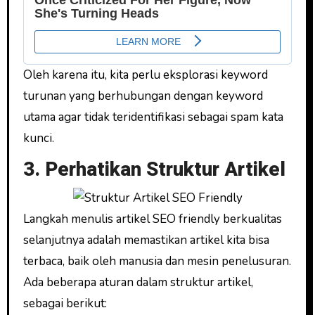
Oleh karena itu, kita perlu eksplorasi keyword
turunan yang berhubungan dengan keyword
utama agar tidak teridentifikasi sebagai spam kata
kunci.
3. Perhatikan Struktur Artikel
Langkah menulis artikel SEO friendly berkualitas
selanjutnya adalah memastikan artikel kita bisa
terbaca, baik oleh manusia dan mesin penelusuran.
Ada beberapa aturan dalam struktur artikel,
sebagai berikut: