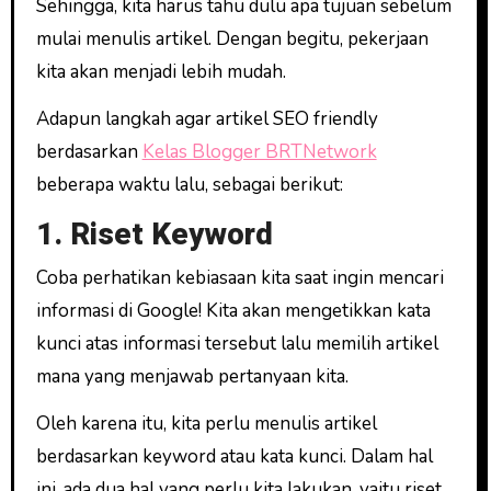
Sehingga, kita harus tahu dulu apa tujuan sebelum
mulai menulis artikel. Dengan begitu, pekerjaan
kita akan menjadi lebih mudah.
Adapun langkah agar artikel SEO friendly
berdasarkan
Kelas Blogger BRTNetwork
beberapa waktu lalu, sebagai berikut:
1. Riset Keyword
Coba perhatikan kebiasaan kita saat ingin mencari
informasi di Google! Kita akan mengetikkan kata
kunci atas informasi tersebut lalu memilih artikel
mana yang menjawab pertanyaan kita.
Oleh karena itu, kita perlu menulis artikel
berdasarkan keyword atau kata kunci. Dalam hal
ini, ada dua hal yang perlu kita lakukan, yaitu riset