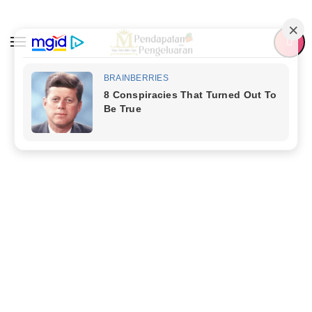
Skip
to
content