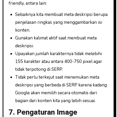
friendly, antara lain:
Sebaiknya kita membuat meta deskripsi berupa
penjelasan ringkas yang menggambarkan isi
konten.
Gunakan kalimat aktif saat membuat meta
deskripsi.
Upayakan jumlah karakternya tidak melebihi
155 karakter atau antara 400-750 pixel agar
tidak terpotong di SERP.
Tidak perlu terkejut saat menemukan meta
deskripsi yang berbeda di SERP karena kadang
Google akan memilih secara otomatis dari
bagian dari konten kita yang lebih sesuai.
7. Pengaturan Image