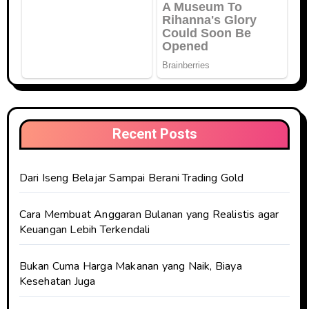
Recent Posts
Dari Iseng Belajar Sampai Berani Trading Gold
Cara Membuat Anggaran Bulanan yang Realistis agar
Keuangan Lebih Terkendali
Bukan Cuma Harga Makanan yang Naik, Biaya
Kesehatan Juga