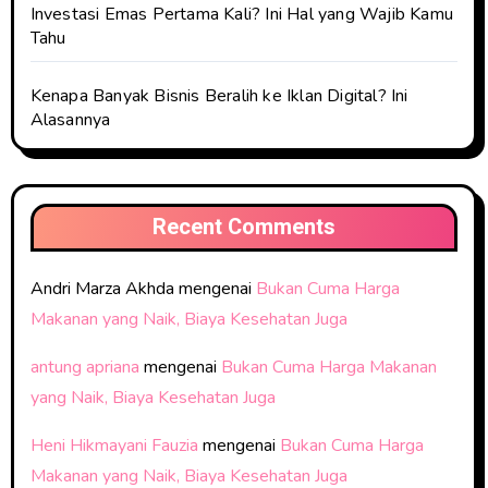
Investasi Emas Pertama Kali? Ini Hal yang Wajib Kamu
Tahu
Kenapa Banyak Bisnis Beralih ke Iklan Digital? Ini
Alasannya
Recent Comments
Andri Marza Akhda
mengenai
Bukan Cuma Harga
Makanan yang Naik, Biaya Kesehatan Juga
antung apriana
mengenai
Bukan Cuma Harga Makanan
yang Naik, Biaya Kesehatan Juga
Heni Hikmayani Fauzia
mengenai
Bukan Cuma Harga
Makanan yang Naik, Biaya Kesehatan Juga