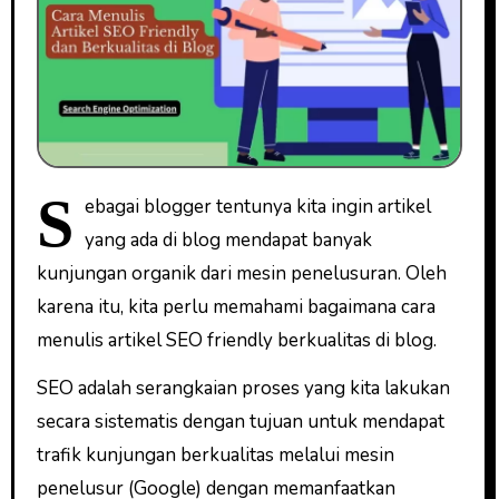
S
ebagai blogger tentunya kita ingin artikel
yang ada di blog mendapat banyak
kunjungan organik dari mesin penelusuran. Oleh
karena itu, kita perlu memahami bagaimana cara
menulis artikel SEO friendly berkualitas di blog.
SEO adalah serangkaian proses yang kita lakukan
secara sistematis dengan tujuan untuk mendapat
trafik kunjungan berkualitas melalui mesin
penelusur (Google) dengan memanfaatkan