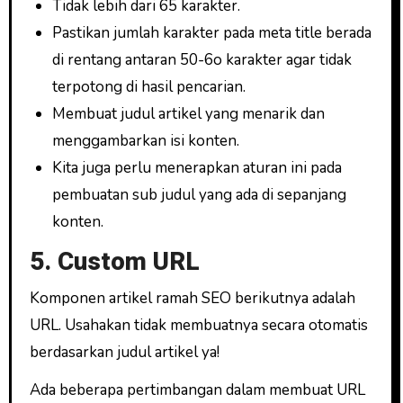
Tidak lebih dari 65 karakter.
Pastikan jumlah karakter pada meta title berada
di rentang antaran 50-6o karakter agar tidak
terpotong di hasil pencarian.
Membuat judul artikel yang menarik dan
menggambarkan isi konten.
Kita juga perlu menerapkan aturan ini pada
pembuatan sub judul yang ada di sepanjang
konten.
5. Custom URL
Komponen artikel ramah SEO berikutnya adalah
URL. Usahakan tidak membuatnya secara otomatis
berdasarkan judul artikel ya!
Ada beberapa pertimbangan dalam membuat URL