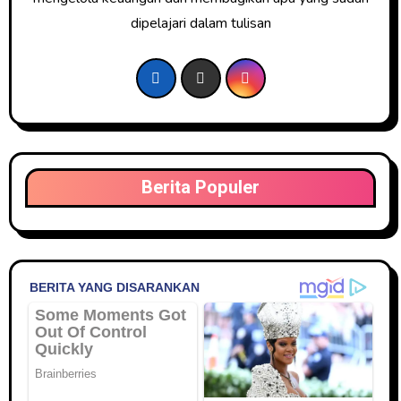
dipelajari dalam tulisan
Berita Populer