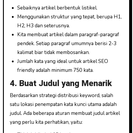
Sebaiknya artikel berbentuk listikel.
Menggunakan struktur yang tepat, berupa H1,
H2, H3 dan seterusnya.
Kita membuat artikel dalam paragraf-paragraf
pendek. Setiap paragraf umumnya berisi 2-3
kalimat biar tidak membosankan.
Jumlah kata yang ideal untuk artikel SEO
friendly adalah minimum 750 kata.
4. Buat Judul yang Menarik
Berdasarkan strategi distribusi keyword, salah
satu lokasi penempatan kata kunci utama adalah
judul. Ada beberapa aturan membuat judul artikel
yang perlu kita perhatikan, yaitu: