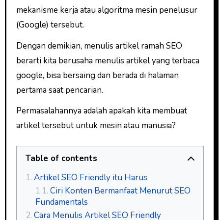
mekanisme kerja atau algoritma mesin penelusur
(Google) tersebut.
Dengan demikian, menulis artikel ramah SEO
berarti kita berusaha menulis artikel yang terbaca
google, bisa bersaing dan berada di halaman
pertama saat pencarian.
Permasalahannya adalah apakah kita membuat
artikel tersebut untuk mesin atau manusia?
Table of contents
Artikel SEO Friendly itu Harus
Ciri Konten Bermanfaat Menurut SEO
Fundamentals
Cara Menulis Artikel SEO Friendly