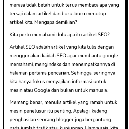
merasa tidak betah untuk terus membaca apa yang
tersaji dalam artikel dan buru-buru menutup
artikel kita. Mengapa demikian?
Kita perlu memahami dulu apa itu artikel SEO?
Artikel SEO adalah artikel yang kita tulis dengan
menggunakan kaidah SEO agar membantu google
memahami, mengindeks dan menempatkannya di
halaman pertama pencarian. Sehingga, seringnya
kita hanya fokus menyajikan informasi untuk
mesin atau Google dan bukan untuk manusia.
Memang benar, menulis artikel yang ramah untuk
mesin penelusur itu penting. Apalagi, kadang
penghasilan seorang blogger juga bergantung
pada jumlah trafik atau kunjungan. Hanya saja, kita