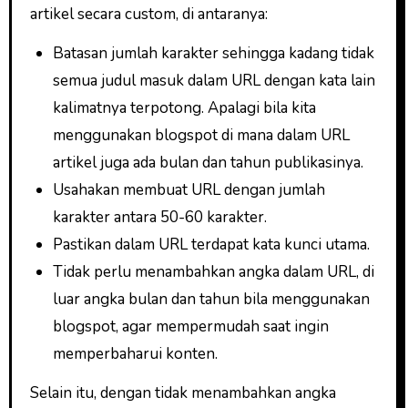
artikel secara custom, di antaranya:
Batasan jumlah karakter sehingga kadang tidak
semua judul masuk dalam URL dengan kata lain
kalimatnya terpotong. Apalagi bila kita
menggunakan blogspot di mana dalam URL
artikel juga ada bulan dan tahun publikasinya.
Usahakan membuat URL dengan jumlah
karakter antara 50-60 karakter.
Pastikan dalam URL terdapat kata kunci utama.
Tidak perlu menambahkan angka dalam URL, di
luar angka bulan dan tahun bila menggunakan
blogspot, agar mempermudah saat ingin
memperbaharui konten.
Selain itu, dengan tidak menambahkan angka