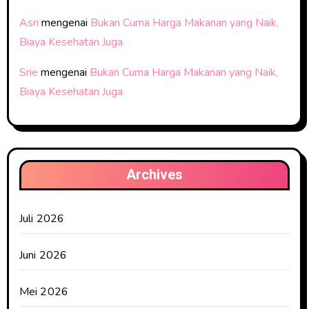
Asri
mengenai
Bukan Cuma Harga Makanan yang Naik,
Biaya Kesehatan Juga
Srie
mengenai
Bukan Cuma Harga Makanan yang Naik,
Biaya Kesehatan Juga
Archives
Juli 2026
Juni 2026
Mei 2026