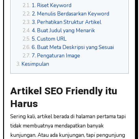
1. Riset Keyword
2. Menulis Berdasarkan Keyword
3. Perhatikan Struktur Artikel
4. Buat Judul yang Menarik
5. Custom URL
6. Buat Meta Deskripsi yang Sesuai
7. Pengaturan Image
Kesimpulan
Artikel SEO Friendly itu
Harus
Sering kali, artikel berada di halaman pertama tapi
tidak membuatnya mendapatkan banyak
kunjungan. Atau ada kunjungan, tapi pengunjung