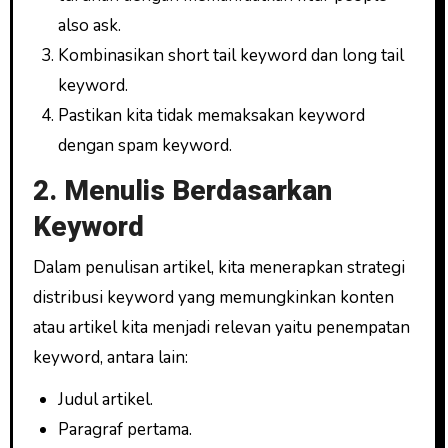
also ask.
Kombinasikan short tail keyword dan long tail
keyword.
Pastikan kita tidak memaksakan keyword
dengan spam keyword.
2. Menulis Berdasarkan
Keyword
Dalam penulisan artikel, kita menerapkan strategi
distribusi keyword yang memungkinkan konten
atau artikel kita menjadi relevan yaitu penempatan
keyword, antara lain:
Judul artikel.
Paragraf pertama.