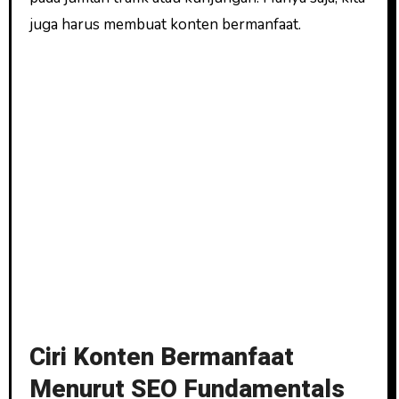
juga harus membuat konten bermanfaat.
Ciri Konten Bermanfaat
Menurut SEO Fundamentals