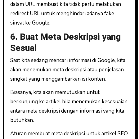
dalam URL membuat kita tidak perlu melakukan
redirect URL untuk menghindari adanya fake
sinyal ke Google.
6. Buat Meta Deskripsi yang
Sesuai
Saat kita sedang mencari informasi di Google, kita
akan menemukan meta deskripsi atau penjelasan
singkat yang menggambarkan isi konten.
Biasanya, kita akan memutuskan untuk
berkunjung ke artikel bila menemukan kesesuaian
antara meta deskripsi dengan informasi yang kita
butuhkan.
Aturan membuat meta deskripsi untuk artikel SEO