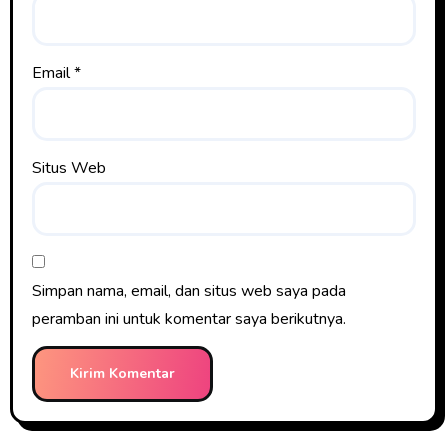
Email
*
Situs Web
Simpan nama, email, dan situs web saya pada
peramban ini untuk komentar saya berikutnya.