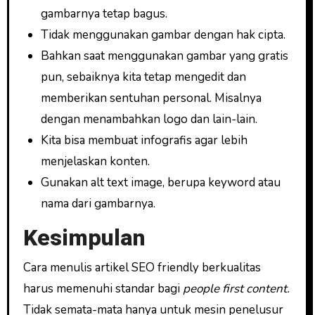
gambarnya tetap bagus.
Tidak menggunakan gambar dengan hak cipta.
Bahkan saat menggunakan gambar yang gratis
pun, sebaiknya kita tetap mengedit dan
memberikan sentuhan personal. Misalnya
dengan menambahkan logo dan lain-lain.
Kita bisa membuat infografis agar lebih
menjelaskan konten.
Gunakan alt text image, berupa keyword atau
nama dari gambarnya.
Kesimpulan
Cara menulis artikel SEO friendly berkualitas
harus memenuhi standar bagi
people first content.
Tidak semata-mata hanya untuk mesin penelusur