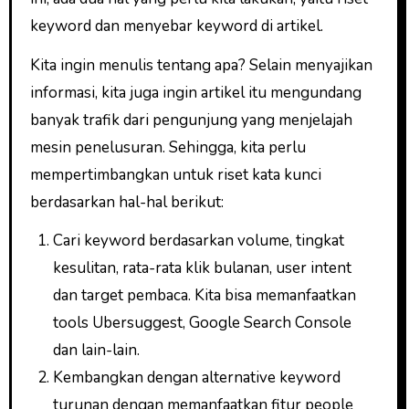
keyword dan menyebar keyword di artikel.
Kita ingin menulis tentang apa? Selain menyajikan
informasi, kita juga ingin artikel itu mengundang
banyak trafik dari pengunjung yang menjelajah
mesin penelusuran. Sehingga, kita perlu
mempertimbangkan untuk riset kata kunci
berdasarkan hal-hal berikut:
Cari keyword berdasarkan volume, tingkat
kesulitan, rata-rata klik bulanan, user intent
dan target pembaca. Kita bisa memanfaatkan
tools Ubersuggest, Google Search Console
dan lain-lain.
Kembangkan dengan alternative keyword
turunan dengan memanfaatkan fitur people