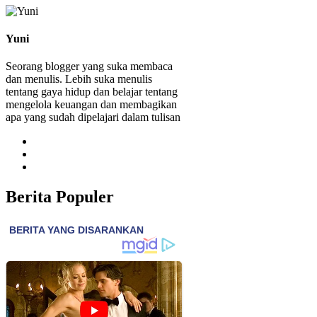
Yuni
Seorang blogger yang suka membaca
dan menulis. Lebih suka menulis
tentang gaya hidup dan belajar tentang
mengelola keuangan dan membagikan
apa yang sudah dipelajari dalam tulisan
Berita Populer