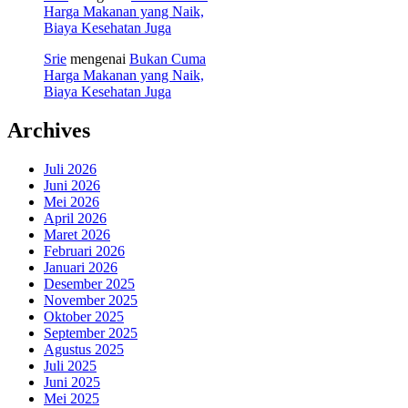
Harga Makanan yang Naik,
Biaya Kesehatan Juga
Srie
mengenai
Bukan Cuma
Harga Makanan yang Naik,
Biaya Kesehatan Juga
Archives
Juli 2026
Juni 2026
Mei 2026
April 2026
Maret 2026
Februari 2026
Januari 2026
Desember 2025
November 2025
Oktober 2025
September 2025
Agustus 2025
Juli 2025
Juni 2025
Mei 2025