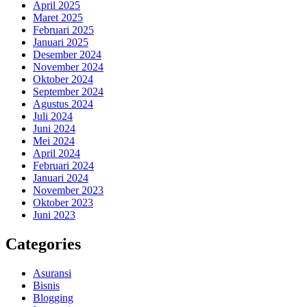
April 2025
Maret 2025
Februari 2025
Januari 2025
Desember 2024
November 2024
Oktober 2024
September 2024
Agustus 2024
Juli 2024
Juni 2024
Mei 2024
April 2024
Februari 2024
Januari 2024
November 2023
Oktober 2023
Juni 2023
Categories
Asuransi
Bisnis
Blogging