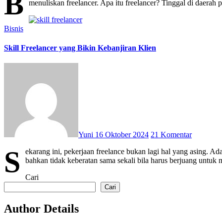
B
menuliskan freelancer. Apa itu freelancer? Tinggal di daerah p
Bisnis
Skill Freelancer yang Bikin Kebanjiran Klien
Yuni
16 Oktober 2024
21 Komentar
S
ekarang ini, pekerjaan freelance bukan lagi hal yang asing. 
bahkan tidak keberatan sama sekali bila harus berjuang untuk
Cari
Cari
Author Details