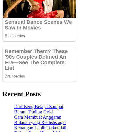
Recent Posts
Dari Iseng Belajar Sampai
Berani Trading Gold
Cara Membuat Anggaran
Bulanan yang Realistis agar
Keuangan Lebih Terkendali