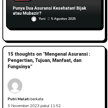
Punya Dua Asuransi Kesehatan! Bijak
atau Mubazir?
Yuni
5 Agustus 2025
15 thoughts on “Mengenal Asuransi :
Pengertian, Tujuan, Manfaat, dan
Fungsinya”
Putri Melati
berkata:
5 November 2023 pukul 11:52