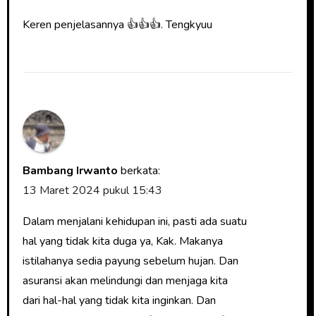
Keren penjelasannya 👍👍👍. Tengkyuu
Bambang Irwanto
berkata:
13 Maret 2024 pukul 15:43
Dalam menjalani kehidupan ini, pasti ada suatu
hal yang tidak kita duga ya, Kak. Makanya
istilahanya sedia payung sebelum hujan. Dan
asuransi akan melindungi dan menjaga kita
dari hal-hal yang tidak kita inginkan. Dan