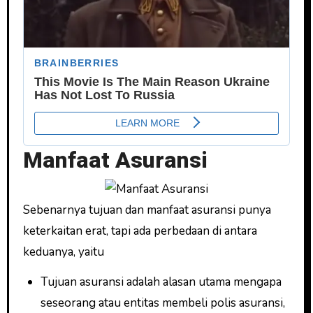
Manfaat Asuransi
Sebenarnya tujuan dan manfaat asuransi punya
keterkaitan erat, tapi ada perbedaan di antara
keduanya, yaitu
Tujuan asuransi adalah alasan utama mengapa
seseorang atau entitas membeli polis asuransi,