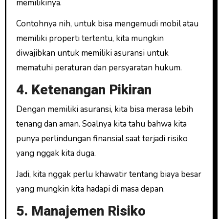
memilikinya.
Contohnya nih, untuk bisa mengemudi mobil atau
memiliki properti tertentu, kita mungkin
diwajibkan untuk memiliki asuransi untuk
mematuhi peraturan dan persyaratan hukum.
4. Ketenangan Pikiran
Dengan memiliki asuransi, kita bisa merasa lebih
tenang dan aman. Soalnya kita tahu bahwa kita
punya perlindungan finansial saat terjadi risiko
yang nggak kita duga.
Jadi, kita nggak perlu khawatir tentang biaya besar
yang mungkin kita hadapi di masa depan.
5. Manajemen Risiko