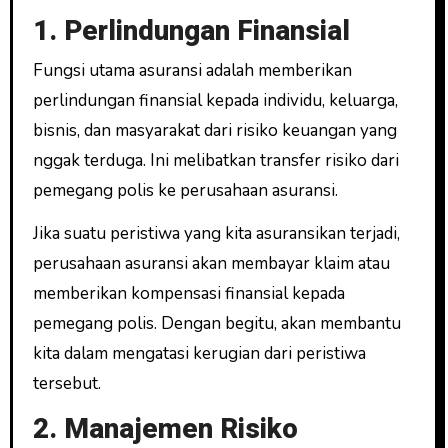
1. Perlindungan Finansial
Fungsi utama asuransi adalah memberikan
perlindungan finansial kepada individu, keluarga,
bisnis, dan masyarakat dari risiko keuangan yang
nggak terduga. Ini melibatkan transfer risiko dari
pemegang polis ke perusahaan asuransi.
Jika suatu peristiwa yang kita asuransikan terjadi,
perusahaan asuransi akan membayar klaim atau
memberikan kompensasi finansial kepada
pemegang polis. Dengan begitu, akan membantu
kita dalam mengatasi kerugian dari peristiwa
tersebut.
2. Manajemen Risiko