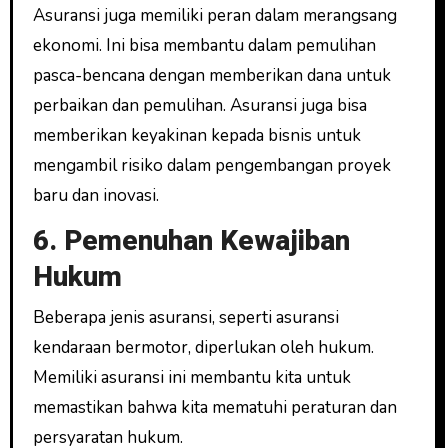
Asuransi juga memiliki peran dalam merangsang
ekonomi. Ini bisa membantu dalam pemulihan
pasca-bencana dengan memberikan dana untuk
perbaikan dan pemulihan. Asuransi juga bisa
memberikan keyakinan kepada bisnis untuk
mengambil risiko dalam pengembangan proyek
baru dan inovasi.
6. Pemenuhan Kewajiban
Hukum
Beberapa jenis asuransi, seperti asuransi
kendaraan bermotor, diperlukan oleh hukum.
Memiliki asuransi ini membantu kita untuk
memastikan bahwa kita mematuhi peraturan dan
persyaratan hukum.