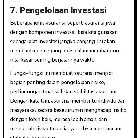
7. Pengelolaan Investasi
Beberapa jenis asuransi, seperti asuransi jiwa
dengan komponen investasi, bisa kita gunakan
sebagai alat investasi jangka panjang. Ini akan
membantu pemegang polis dalam membangun
nilai kasar seiring berjalannya waktu.
Fungsi-fungsi ini membuat asuransi menjadi
bagian penting dalam pengelolaan risiko,
perlindungan finansial, dan stabilitas ekonomi.
Dengan kata lain, asuransi membantu individu dan
masyarakat secara keseluruhan menghadapi risiko
dengan lebih baik, merasa lebih aman, dan
mencegah risiko finansial yang bisa mengancam
stabilitas keuangan.