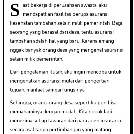
S
aat bekerja di perusahaan swasta, aku
mendapatkan fasilitas berupa asuransi
kesehatan tambahan selain milik pemerintah. Bagi
seorang yang berasal dari desa, tentu asuransi
tambahan adalah hal yang baru. Karena emang
nggak banyak orang desa yang mengenal asuransi
selain milik pemerintah.
Dari pengalaman itulah, aku ingin mencoba untuk
mengenalkan asuransi mulai dari pengertian,
tujuan, manfaat sampai fungsinya.
Sehingga, orang-orang desa sepertiku pun bisa
memahaminya dengan mudah. Kita nggak lagi
menerima setiap tawaran dari para agen insurance
secara asal tanpa pertimbangan yang matang.