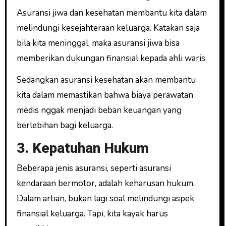
Asuransi jiwa dan kesehatan membantu kita dalam
melindungi kesejahteraan keluarga. Katakan saja
bila kita meninggal, maka asuransi jiwa bisa
memberikan dukungan finansial kepada ahli waris.
Sedangkan asuransi kesehatan akan membantu
kita dalam memastikan bahwa biaya perawatan
medis nggak menjadi beban keuangan yang
berlebihan bagi keluarga.
3. Kepatuhan Hukum
Beberapa jenis asuransi, seperti asuransi
kendaraan bermotor, adalah keharusan hukum.
Dalam artian, bukan lagi soal melindungi aspek
finansial keluarga. Tapi, kita kayak harus