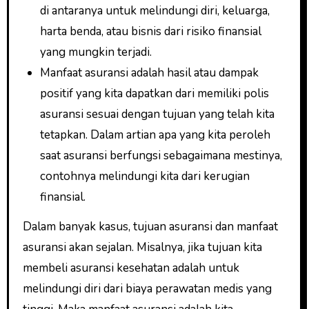
di antaranya untuk melindungi diri, keluarga,
harta benda, atau bisnis dari risiko finansial
yang mungkin terjadi.
Manfaat asuransi adalah hasil atau dampak
positif yang kita dapatkan dari memiliki polis
asuransi sesuai dengan tujuan yang telah kita
tetapkan. Dalam artian apa yang kita peroleh
saat asuransi berfungsi sebagaimana mestinya,
contohnya melindungi kita dari kerugian
finansial.
Dalam banyak kasus, tujuan asuransi dan manfaat
asuransi akan sejalan. Misalnya, jika tujuan kita
membeli asuransi kesehatan adalah untuk
melindungi diri dari biaya perawatan medis yang