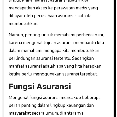
tinggi. Maka manfaat asuransi adalah kita
mendapatkan akses ke perawatan medis yang
dibayar oleh perusahaan asuransi saat kita
membutuhkan.
Namun, penting untuk memahami perbedaan ini,
karena mengenal tujuan asuransi membantu kita
dalam memahami mengapa kita membutuhkan
perlindungan asuransi tertentu. Sedangkan
manfaat asuransi adalah apa yang kita harapkan
ketika perlu menggunakan asuransi tersebut.
Fungsi Asuransi
Mengenal fungsi asuransi mencakup beberapa
peran penting dalam lingkup keuangan dan
masyarakat secara umum, di antaranya: