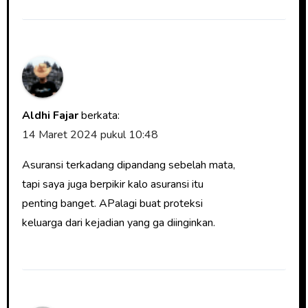
Aldhi Fajar
berkata:
14 Maret 2024 pukul 10:48
Asuransi terkadang dipandang sebelah mata,
tapi saya juga berpikir kalo asuransi itu
penting banget. APalagi buat proteksi
keluarga dari kejadian yang ga diinginkan.