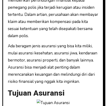
memberikan perlindungan finansial kepada
pemegang polis jika terjadi kerugian atau insiden
tertentu. Dalam artian, perusahaan akan membayar
klaim atau memberikan kompensasi pada kita
sesuai ketentuan yang telah disepakati bersama
dalam polis.
Ada beragam jenis asuransi yang bisa kita miliki,
mulai asuransi kesehatan, asuransi jiwa, kendaraan
bermotor, asuransi properti, dan banyak lainnya.
Asuransi bisa menjadi alat penting dalam
merencanakan keuangan dan melindungi diri dari
risiko finansial yang nggak kita inginkan.
Tujuan Asuransi