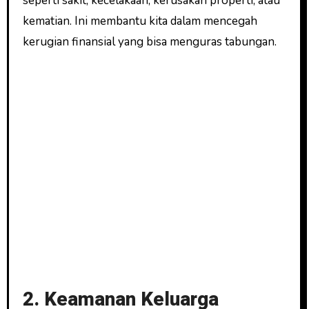
seperti sakit, kecelakaan, kerusakan properti, atau
kematian. Ini membantu kita dalam mencegah
kerugian finansial yang bisa menguras tabungan.
2. Keamanan Keluarga