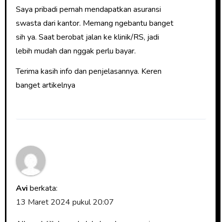
Saya pribadi pernah mendapatkan asuransi
swasta dari kantor. Memang ngebantu banget
sih ya. Saat berobat jalan ke klinik/RS, jadi
lebih mudah dan nggak perlu bayar.
Terima kasih info dan penjelasannya. Keren
banget artikelnya
Avi
berkata:
13 Maret 2024 pukul 20:07