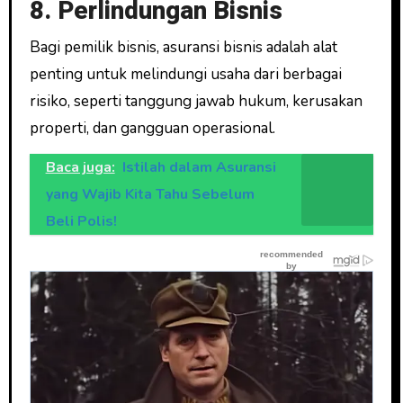
8. Perlindungan Bisnis
Bagi pemilik bisnis, asuransi bisnis adalah alat
penting untuk melindungi usaha dari berbagai
risiko, seperti tanggung jawab hukum, kerusakan
properti, dan gangguan operasional.
Baca juga:
Istilah dalam Asuransi
yang Wajib Kita Tahu Sebelum
Beli Polis!