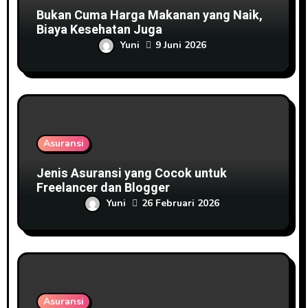
Bukan Cuma Harga Makanan yang Naik,
Biaya Kesehatan Juga
Yuni
9 Juni 2026
Asuransi
Jenis Asuransi yang Cocok untuk
Freelancer dan Blogger
Yuni
26 Februari 2026
Asuransi