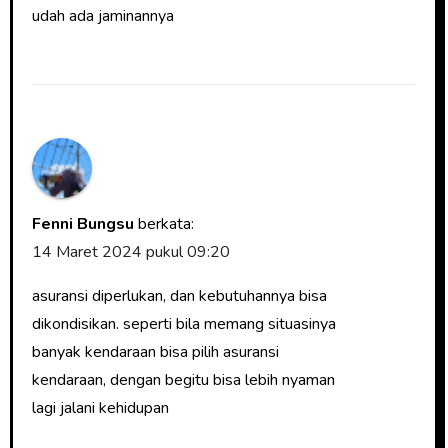
udah ada jaminannya
Fenni Bungsu
berkata:
14 Maret 2024 pukul 09:20
asuransi diperlukan, dan kebutuhannya bisa
dikondisikan. seperti bila memang situasinya
banyak kendaraan bisa pilih asuransi
kendaraan, dengan begitu bisa lebih nyaman
lagi jalani kehidupan