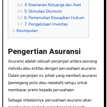
4. Keamanan Keluarga dan Aset
5. Stimulasi Ekonomi
6. Pemenuhan Kewajiban Hukum
7. Pengelolaan Investasi
Kesimpulan
Pengertian Asuransi
Asuransi adalah sebuah perjanjian antara seorang
individu atau entitas dengan perusahaan asuransi.
Dalam perjanjian ini, pihak yang membeli asuransi
(pemegang polis atau nasabah) setuju untuk
membayar premi kepada perusahaan.
Sebagai imbalannya, perusahaan asuransi akan