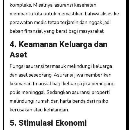
kompleks. Misalnya, asuransi kesehatan
membantu kita untuk memastikan bahwa akses ke
perawatan medis tetap terjamin dan nggak jadi
beban finansial yang berat bagi masyarakat.
4. Keamanan Keluarga dan
Aset
Fungsi asuransi termasuk melindungi keluarga
dan aset seseorang. Asuransi jiwa memberikan
keamanan finansial bagi keluarga jika pemegang
polis meninggal. Sedangkan asuransi properti
melindungi rumah dan harta benda dari risiko
kerusakan atau kehilangan.
5. Stimulasi Ekonomi