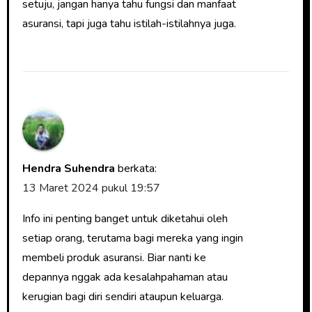
setuju, jangan hanya tahu fungsi dan manfaat
asuransi, tapi juga tahu istilah-istilahnya juga.
Hendra Suhendra
berkata:
13 Maret 2024 pukul 19:57
Info ini penting banget untuk diketahui oleh
setiap orang, terutama bagi mereka yang ingin
membeli produk asuransi. Biar nanti ke
depannya nggak ada kesalahpahaman atau
kerugian bagi diri sendiri ataupun keluarga.