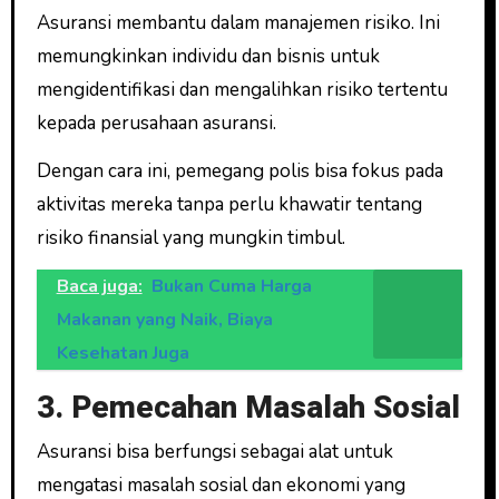
Asuransi membantu dalam manajemen risiko. Ini
memungkinkan individu dan bisnis untuk
mengidentifikasi dan mengalihkan risiko tertentu
kepada perusahaan asuransi.
Dengan cara ini, pemegang polis bisa fokus pada
aktivitas mereka tanpa perlu khawatir tentang
risiko finansial yang mungkin timbul.
Baca juga:
Bukan Cuma Harga
Makanan yang Naik, Biaya
Kesehatan Juga
3. Pemecahan Masalah Sosial
Asuransi bisa berfungsi sebagai alat untuk
mengatasi masalah sosial dan ekonomi yang