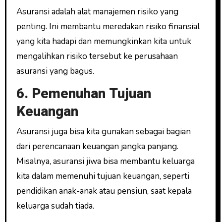
Asuransi adalah alat manajemen risiko yang
penting. Ini membantu meredakan risiko finansial
yang kita hadapi dan memungkinkan kita untuk
mengalihkan risiko tersebut ke perusahaan
asuransi yang bagus.
6. Pemenuhan Tujuan
Keuangan
Asuransi juga bisa kita gunakan sebagai bagian
dari perencanaan keuangan jangka panjang.
Misalnya, asuransi jiwa bisa membantu keluarga
kita dalam memenuhi tujuan keuangan, seperti
pendidikan anak-anak atau pensiun, saat kepala
keluarga sudah tiada.