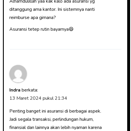
Alhamdulillah yaa kak kalo ada asuransi yg
ditanggung ama kantor. Ini sistemnya nanti
reimburse apa gimana?
Asuransi tetep rutin bayarnya😄
Indra
berkata:
13 Maret 2024 pukul 21:34
Penting banget ini asuransi di berbagai aspek.
Jadi segala transaksi, perlindungan hukum,
finansial dan lainnya akan lebih nyaman karena