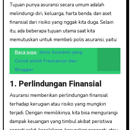
Tujuan punya asuransi secara umum adalah
melindungi diri, keluarga, harta benda, dan aset
finansial dari risiko yang nggak kita duga. Selain
itu, ada beberapa tujuan utama saat kita
memutuskan untuk membeli polis asuransi, yaitu:
Baca juga:
Jenis Asuransi yang
Cocok untuk Freelancer dan
Blogger
1. Perlindungan Finansial
Asuransi memberikan perlindungan finansial
terhadap kerugian atau risiko yang mungkin
terjadi. Dengan memilikinya, kita bisa mengurangi
dampak keuangan yang timbul akibat peristiwa