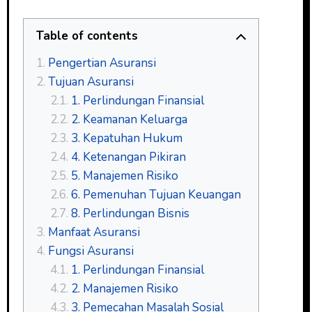
Table of contents
Pengertian Asuransi
Tujuan Asuransi
1. Perlindungan Finansial
2. Keamanan Keluarga
3. Kepatuhan Hukum
4. Ketenangan Pikiran
5. Manajemen Risiko
6. Pemenuhan Tujuan Keuangan
8. Perlindungan Bisnis
Manfaat Asuransi
Fungsi Asuransi
1. Perlindungan Finansial
2. Manajemen Risiko
3. Pemecahan Masalah Sosial