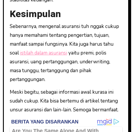
Kesimpulan
Sebenarnya, mengenal asuransi tuh nggak cukup
hanya memahami tentang pengertian, tujuan,
manfaat sampai fungsinya. Kita juga harus tahu
soal
istilah dalam asuransi
yaitu premi, polis
asuransi, uang pertanggungan, underwriting,
masa tunggu, tertanggung dan pihak
pertanggungan.
Meski begitu, sebagai informasi awal kurasa ini
sudah cukup. Kita bisa bertemu di artikel tentang
unsur asuransi dan lain-lain. Semoga bermanfaat.