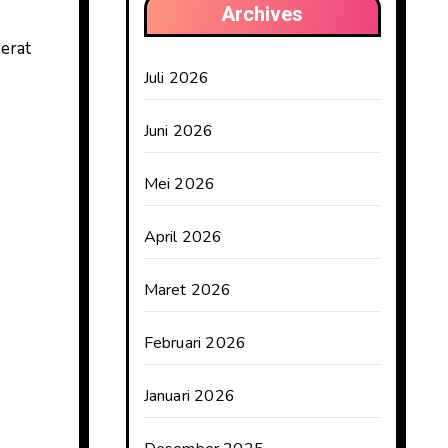
Archives
berat
Juli 2026
Juni 2026
Mei 2026
April 2026
Maret 2026
Februari 2026
Januari 2026