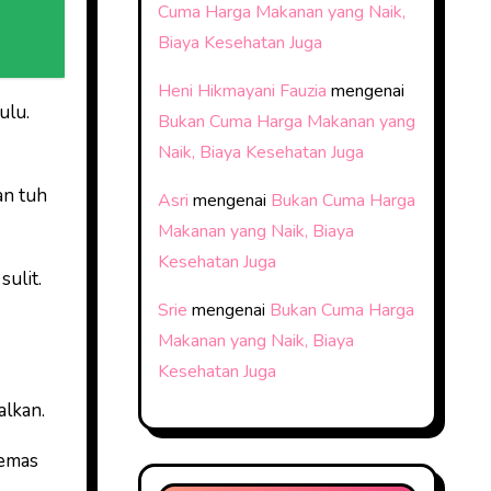
Cuma Harga Makanan yang Naik,
Biaya Kesehatan Juga
Heni Hikmayani Fauzia
mengenai
ulu.
Bukan Cuma Harga Makanan yang
Naik, Biaya Kesehatan Juga
an tuh
Asri
mengenai
Bukan Cuma Harga
Makanan yang Naik, Biaya
Kesehatan Juga
sulit.
Srie
mengenai
Bukan Cuma Harga
Makanan yang Naik, Biaya
Kesehatan Juga
alkan.
 emas