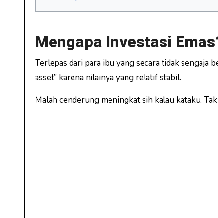
Mengapa Investasi Emas
Terlepas dari para ibu yang secara tidak sengaja b
asset” karena nilainya yang relatif stabil.
Malah cenderung meningkat sih kalau kataku. Tak