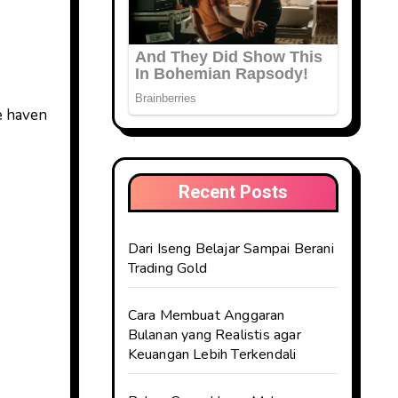
fe haven
Recent Posts
Dari Iseng Belajar Sampai Berani
Trading Gold
Cara Membuat Anggaran
Bulanan yang Realistis agar
Keuangan Lebih Terkendali