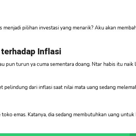
s menjadi pilihan investasi yang menarik? Aku akan memba
terhadap Inflasi
 pun turun ya cuma sementara doang. Ntar habis itu naik l
 pelindung dari inflasi saat nilai mata uang sedang melema
 toko emas. Katanya, dia sedang membutuhkan uang untuk 