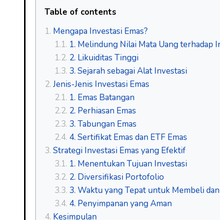
Table of contents
Mengapa Investasi Emas?
1. Melindung Nilai Mata Uang terhadap In
2. Likuiditas Tinggi
3. Sejarah sebagai Alat Investasi
Jenis-Jenis Investasi Emas
1. Emas Batangan
2. Perhiasan Emas
3. Tabungan Emas
4. Sertifikat Emas dan ETF Emas
Strategi Investasi Emas yang Efektif
1. Menentukan Tujuan Investasi
2. Diversifikasi Portofolio
3. Waktu yang Tepat untuk Membeli dan
4. Penyimpanan yang Aman
Kesimpulan