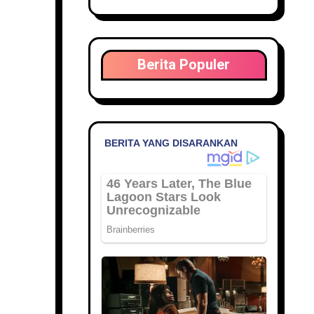
Berita Populer